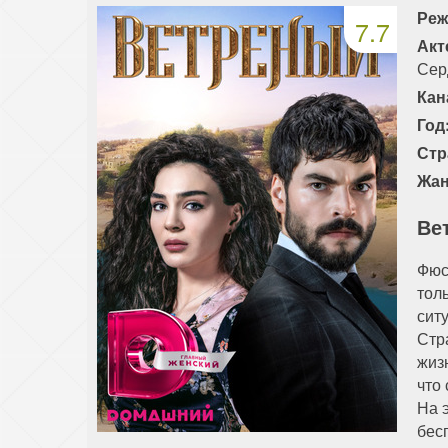
Реж
7.7
235 серия
236 серия
237 серия
Акт
245 серия
246 серия
247 серия
Сер
Кан
255 серия
256 серия
Год
Стр
Жан
Ве
Фюс
тол
сит
Стр
жиз
что
На 
бес