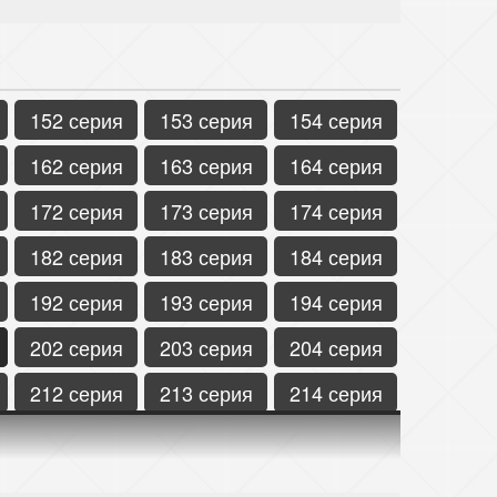
152 серия
153 серия
154 серия
162 серия
163 серия
164 серия
172 серия
173 серия
174 серия
182 серия
183 серия
184 серия
192 серия
193 серия
194 серия
202 серия
203 серия
204 серия
212 серия
213 серия
214 серия
222 серия
223 серия
224 серия
232 серия
233 серия
234 серия