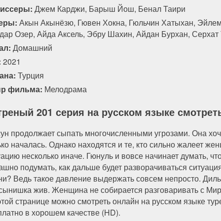
иссеры:
Джем Карджи, Барыш Йош, Бенал Таири
238 серия
239 серия
240 серия
241 серия
еры:
Акын Акынёзю, Гювен Хокна, Гюльчин Хатыхан, Эйлем
дар Озер, Айда Аксель, Эбру Шахин, Айдан Бурхан, Серхат
248 серия
249 серия
250 серия
251 серия
ал:
Домашний
:
2021
ана:
Турция
р фильма:
Мелодрама
треный 201 серия на русском языке смотрет
ун продолжает сыпать многочисленными угрозами. Она хочет
ько началась. Однако находятся и те, кто сильно жалеет 
уацию несколько иначе. Гюнуль и вовсе начинает думать, чт
ашно подумать, как дальше будет разворачиваться ситуация
ни? Ведь такое давление выдержать совсем непросто. Диль
 сынишка жив. Женщина не собирается разговаривать с Мир
этой странице можно смотреть онлайн на русском языке тур
платно в хорошем качестве (HD).