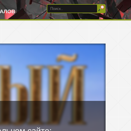
ИАЛОВ
льном сайте: