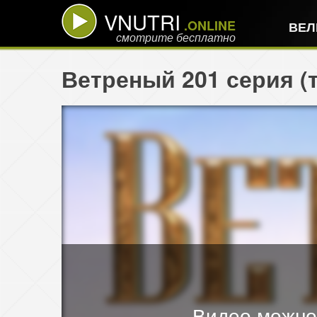
VNUTRI
.ONLINE
ВЕЛ
смотрите бесплатно
Ветреный 201 серия (
Видео можно