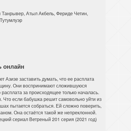
242 серия
243 серия
244 серия
 Танрывер, Атыл Акбель, Фериде Четин,
 Тутумлуэр
252 серия
253 серия
254 серия
ь онлайн
 Азизе заставить думать, что ее расплата
женщину. Они воспринимают сложившуюся
о расплата за происходящее только началась.
. Что если бабушка решит самовольно уйти из
шах пытается собраться. Ей сложно поверить,
аном. Она остаётся такой же непреклонной.
ецкий сериал Ветреный 201 серия (2021 год)