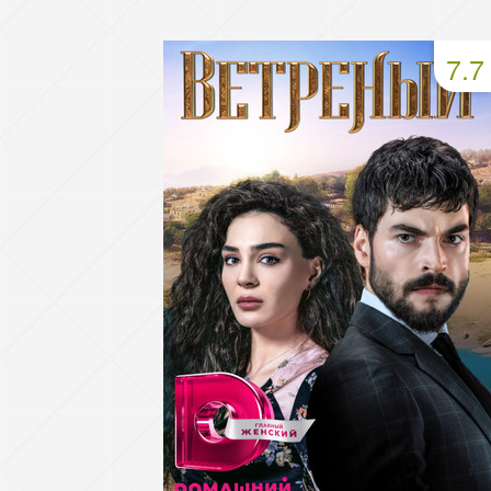
193 серия
194 серия
195 серия
7.7
197 серия
198 серия
199 серия
201 серия
202 серия
203 серия
205 серия
206 серия
207 серия
209 серия
210 серия
211 серия
213 серия
214 серия
215 серия
217 серия
218 серия
219 серия
221 серия
222 серия
223 серия
225 серия
226 серия
227 серия