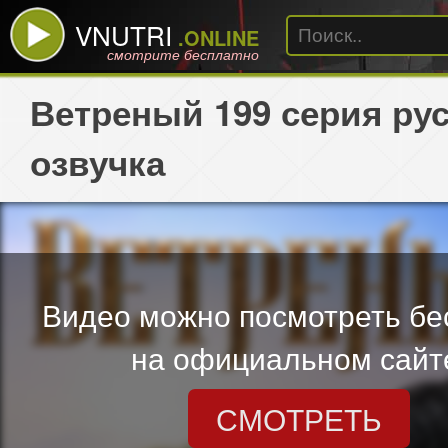
VNUTRI
.ONLINE
смотрите бесплатно
Ветреный 199 серия ру
озвучка
Видео можно посмотреть бе
на официальном сайт
СМОТРЕТЬ