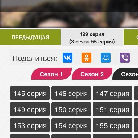
199 серия
ПРЕДЫДУЩАЯ
(3 сезон 55 серия)
Поделиться:
Сезон 1
Сезон 2
Сезон
145 серия
146 серия
147 серия
149 серия
150 серия
151 серия
153 серия
154 серия
155 серия