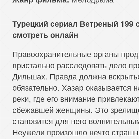
Турецкий сериал Ветреный 199 
смотреть онлайн
Правоохранительные органы про
пристально расследовать дело п
Дильшах. Правда должна вскрыть
обязательно. Хазар оказывается н
реки, где его внимание привлекаю
сбежавшей женщины. Это зрелищ
становится для него волнительны
Неужели произошло нечто страшн