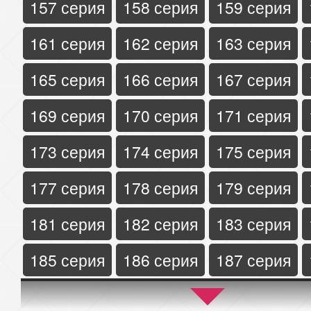
157 серия
158 серия
159 серия
161 серия
162 серия
163 серия
165 серия
166 серия
167 серия
169 серия
170 серия
171 серия
173 серия
174 серия
175 серия
177 серия
178 серия
179 серия
181 серия
182 серия
183 серия
185 серия
186 серия
187 серия
189 серия
190 серия
191 серия