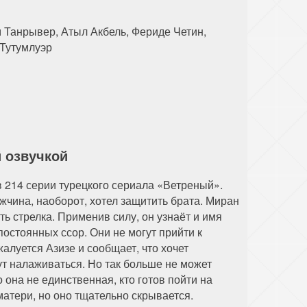
242 серия
243 серия
244 серия
 Танрывер, Атыл Акбель, Фериде Четин,
 Тутумлуэр
252 серия
253 серия
254 серия
й озвучкой
 214 серии турецкого сериала «Ветреный».
жчина, наоборот, хотел защитить брата. Миран
ь стрелка. Применив силу, он узнаёт и имя
постоянных ссор. Они не могут прийти к
алуется Азизе и сообщает, что хочет
ут налаживаться. Но так больше не может
 она не единственная, кто готов пойти на
атери, но оно тщательно скрывается.