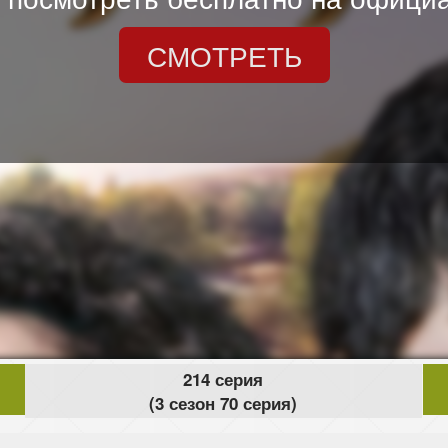
СМОТРЕТЬ
214 серия
(3 сезон 70 серия)