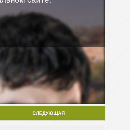
СЛЕДУЮЩАЯ