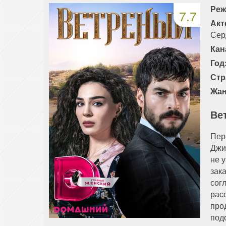
Реж
7.7
235 серия
236 серия
237 серия
Акт
245 серия
246 серия
247 серия
Сер
Кан
255 серия
256 серия
Год
Стр
Жан
Ве
Пер
Джи
не 
зак
сог
рас
про
под