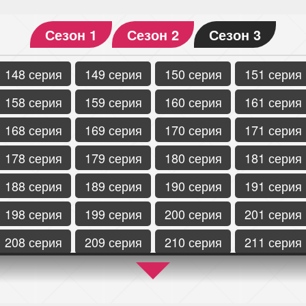
Сезон 1
Сезон 2
Сезон 3
148 серия
149 серия
150 серия
151 серия
158 серия
159 серия
160 серия
161 серия
168 серия
169 серия
170 серия
171 серия
178 серия
179 серия
180 серия
181 серия
188 серия
189 серия
190 серия
191 серия
198 серия
199 серия
200 серия
201 серия
208 серия
209 серия
210 серия
211 серия
218 серия
219 серия
220 серия
221 серия
228 серия
229 серия
230 серия
231 серия