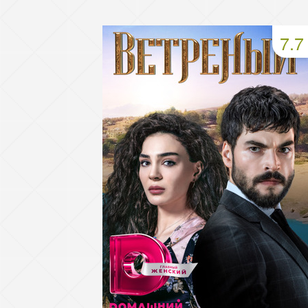
193 серия
194 серия
195 серия
7.7
197 серия
198 серия
199 серия
201 серия
202 серия
203 серия
205 серия
206 серия
207 серия
209 серия
210 серия
211 серия
213 серия
214 серия
215 серия
217 серия
218 серия
219 серия
221 серия
222 серия
223 серия
225 серия
226 серия
227 серия