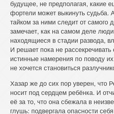
будущее, не предполагая, какие 
фортели может выкинуть судьба. 
тайком за ними следит от самого д
замечает, как на самом деле люди
находящиеся в стадии развода, в
И решает пока не рассекречивать 
истинные намерения по поводу их
не хочется становиться разлучник
Хазар же до сих пор уверен, что 
носит под сердцем ребёнка. И отч
её за то, что она сбежала в неизв
глушь: подвергала опасности себя