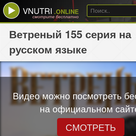
VNUTRI
.ONLINE
смотрите бесплатно
Ветреный 155 серия на
русском языке
Видео можно посмотреть бе
на официальном сайт
СМОТРЕТЬ