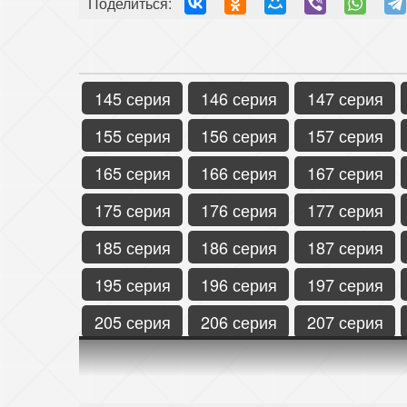
Поделиться:
145 серия
146 серия
147 серия
155 серия
156 серия
157 серия
165 серия
166 серия
167 серия
175 серия
176 серия
177 серия
185 серия
186 серия
187 серия
195 серия
196 серия
197 серия
205 серия
206 серия
207 серия
215 серия
216 серия
217 серия
225 серия
226 серия
227 серия