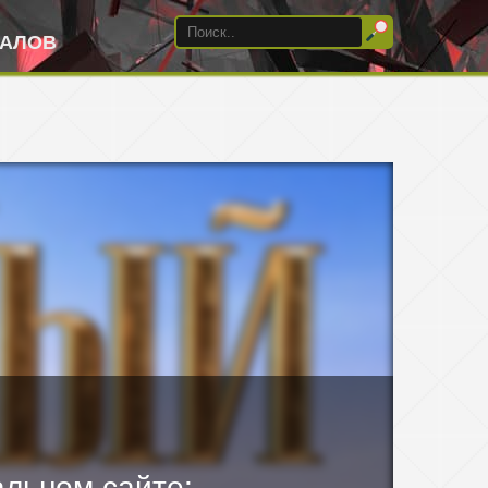
ИАЛОВ
льном сайте: