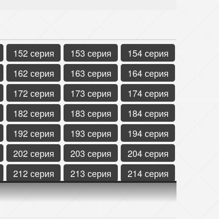
152 серия
153 серия
154 серия
162 серия
163 серия
164 серия
172 серия
173 серия
174 серия
182 серия
183 серия
184 серия
192 серия
193 серия
194 серия
202 серия
203 серия
204 серия
212 серия
213 серия
214 серия
222 серия
223 серия
224 серия
232 серия
233 серия
234 серия