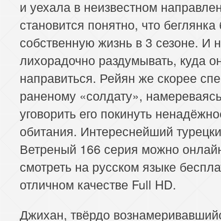
и уехала в неизвестном направле
становится понятно, что беглянка 
собственную жизнь в 3 сезоне. И 
лихорадочно раздумывать, куда о
направиться. Рейян же скорее спе
раненому «солдату», намереваяс
уговорить его покинуть ненадёжно
обитания. Интереснейший турецк
Ветреный 166 серия можно онлай
смотреть на русском языке беспла
отличном качестве Full HD.
Джихан, твёрдо вознамеривавший