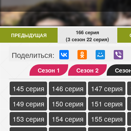
166 серия
ПРЕДЫДУЩАЯ
(3 сезон 22 серия)
Поделиться:
Сезон 1
Сезон 2
Сезон
145 серия
146 серия
147 серия
149 серия
150 серия
151 серия
153 серия
154 серия
155 серия