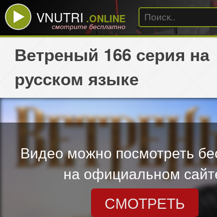
VNUTRI
.ONLINE
смотрите бесплатно
Ветреный 166 серия на
русском языке
Видео можно посмотреть бе
на официальном сайт
СМОТРЕТЬ