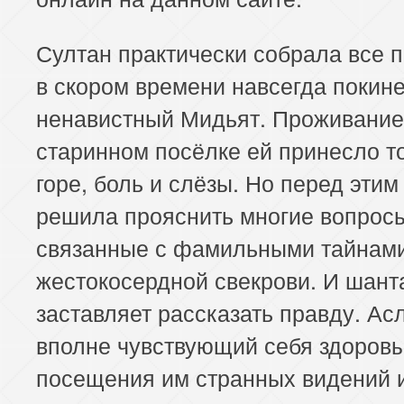
Султан практически собрала все п
в скором времени навсегда покине
ненавистный Мидьят. Проживание
старинном посёлке ей принесло т
горе, боль и слёзы. Но перед этим
решила прояснить многие вопрос
связанные с фамильными тайнами
жестокосердной свекрови. И шан
заставляет рассказать правду. Ас
вполне чувствующий себя здоров
посещения им странных видений и