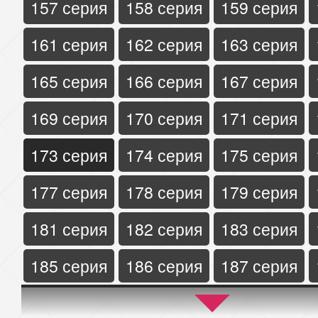
157 серия
158 серия
159 серия
161 серия
162 серия
163 серия
165 серия
166 серия
167 серия
169 серия
170 серия
171 серия
173 серия
174 серия
175 серия
177 серия
178 серия
179 серия
181 серия
182 серия
183 серия
185 серия
186 серия
187 серия
189 серия
190 серия
191 серия