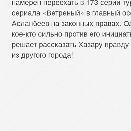
намерен переехать в 173 серии ту
сериала «Ветреный» в главный ос
Асланбеев на законных правах. О
кое-кто сильно против его инициат
решает рассказать Хазару правду 
из другого города!