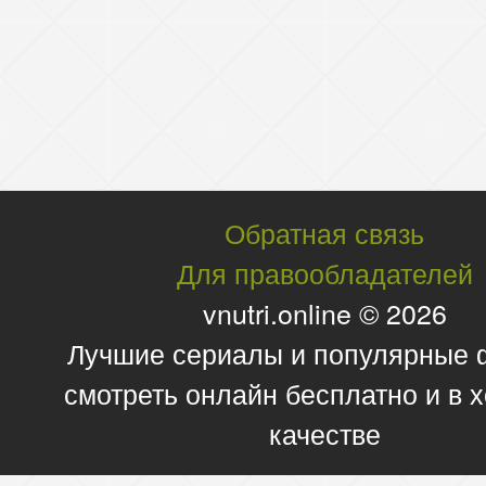
Обратная связь
Для правообладателей
vnutri.online © 2026
Лучшие сериалы и популярные
смотреть онлайн бесплатно и в
качестве