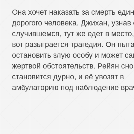
Она хочет наказать за смерть еди
дорогого человека. Джихан, узнав 
случившемся, тут же едет в место, 
вот разыграется трагедия. Он пыт
остановить злую особу и может са
жертвой обстоятельств. Рейян сно
становится дурно, и её увозят в
амбулаторию под наблюдение вра