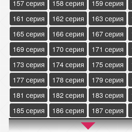
157 серия
158 серия
159 серия
161 серия
162 серия
163 серия
165 серия
166 серия
167 серия
169 серия
170 серия
171 серия
173 серия
174 серия
175 серия
177 серия
178 серия
179 серия
181 серия
182 серия
183 серия
185 серия
186 серия
187 серия
189 серия
190 серия
191 серия