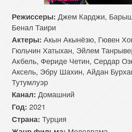
229 серия
230 серия
231 серия
Джем Карджи, Барыш
Режиссеры:
Бенал Таири
233 серия
234 серия
235 серия
Акын Акынёзю, Гювен Хо
Актеры:
237 серия
238 серия
239 серия
Гюльчин Хатыхан, Эйлем Танрыве
Акбель, Фериде Четин, Сердар Оз
241 серия
242 серия
243 серия
Аксель, Эбру Шахин, Айдан Бурха
245 серия
246 серия
247 серия
Тутумлуэр
249 серия
250 серия
251 серия
Домашний
Канал:
2021
Год:
253 серия
254 серия
255 серия
Турция
Страна:
Мелодрама
Жанр фильма: