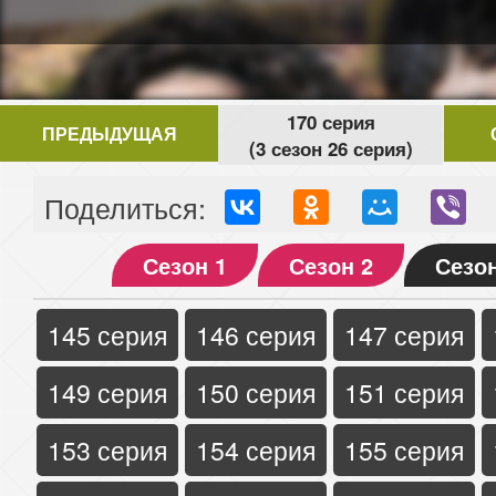
170 серия
ПРЕДЫДУЩАЯ
(3 сезон 26 серия)
Поделиться:
Сезон 1
Сезон 2
Сезон
145 серия
146 серия
147 серия
149 серия
150 серия
151 серия
153 серия
154 серия
155 серия