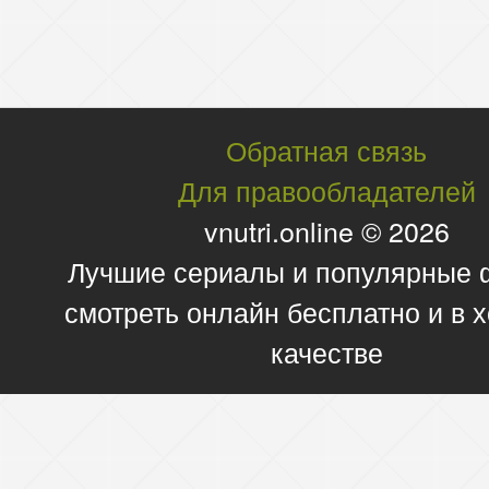
Обратная связь
Для правообладателей
vnutri.online © 2026
Лучшие сериалы и популярные
смотреть онлайн бесплатно и в
качестве