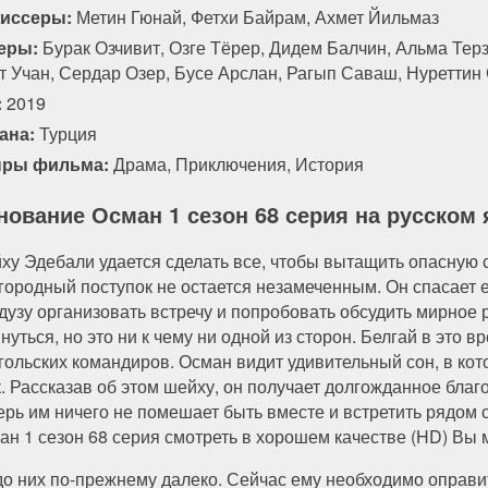
иссеры:
Метин Гюнай, Фетхи Байрам, Ахмет Йильмаз
еры:
Бурак Озчивит, Озге Тёрер, Дидем Балчин, Альма Тер
т Учан, Сердар Озер, Бусе Арслан, Рагып Саваш, Нуреттин
:
2019
ана:
Турция
ры фильма:
Драма
,
Приключения
,
История
нование Осман 1 сезон 68 серия на русском
ху Эдебали удается сделать все, чтобы вытащить опасную с
городный поступок не остается незамеченным. Он спасает е
дузу организовать встречу и попробовать обсудить мирное
нуться, но это ни к чему ни одной из сторон. Белгай в это
гольских командиров. Осман видит удивительный сон, в ко
к. Рассказав об этом шейху, он получает долгожданное благ
ерь им ничего не помешает быть вместе и встретить рядо
ан 1 сезон 68 серия смотреть в хорошем качестве (HD) Вы 
до них по-прежнему далеко. Сейчас ему необходимо оправи