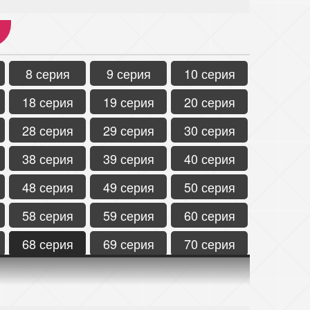
8 серия
9 серия
10 серия
18 серия
19 серия
20 серия
28 серия
29 серия
30 серия
38 серия
39 серия
40 серия
48 серия
49 серия
50 серия
58 серия
59 серия
60 серия
68 серия
69 серия
70 серия
78 серия
79 серия
80 серия