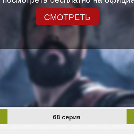
СМОТРЕТЬ
68 серия