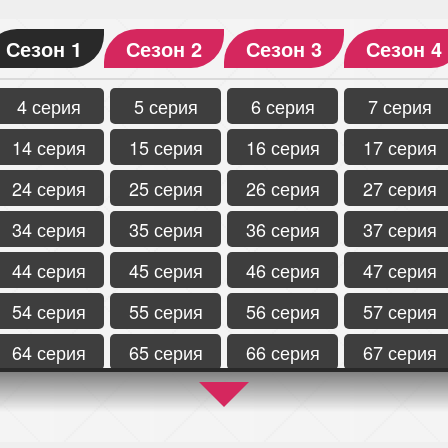
Сезон 1
Сезон 2
Сезон 3
Сезон 4
4 серия
5 серия
6 серия
7 серия
14 серия
15 серия
16 серия
17 серия
24 серия
25 серия
26 серия
27 серия
34 серия
35 серия
36 серия
37 серия
44 серия
45 серия
46 серия
47 серия
54 серия
55 серия
56 серия
57 серия
64 серия
65 серия
66 серия
67 серия
74 серия
75 серия
76 серия
77 серия
84 серия
85 серия