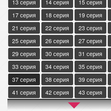
13 серия
14 серия
15 серия
17 серия
18 серия
19 серия
21 серия
22 серия
23 серия
25 серия
26 серия
27 серия
29 серия
30 серия
31 серия
33 серия
34 серия
35 серия
37 серия
38 серия
39 серия
41 серия
42 серия
43 серия
45 серия
46 серия
47 серия