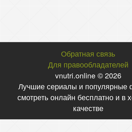
Обратная связь
Для правообладателей
vnutri.online © 2026
Лучшие сериалы и популярные
смотреть онлайн бесплатно и в
качестве