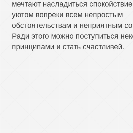
мечтают насладиться спокойствие
уютом вопреки всем непростым
обстоятельствам и неприятным с
Ради этого можно поступиться не
принципами и стать счастливей.