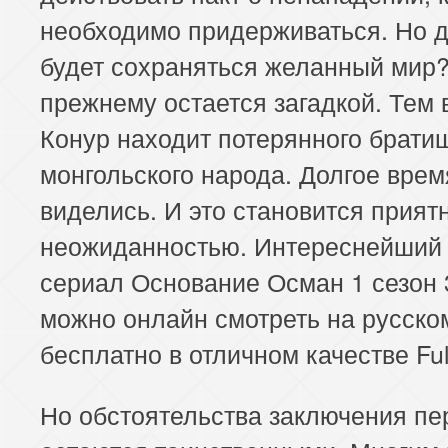
необходимо придерживаться. Но д
будет сохраняться желанный мир?
прежнему остается загадкой. Тем
Конур находит потерянного брати
монгольского народа. Долгое врем
виделись. И это становится прият
неожиданностью. Интереснейший 
сериал Основание Осман 1 сезон 
можно онлайн смотреть на русско
бесплатно в отличном качестве Ful
Но обстоятельства заключения п