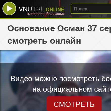
VNUTRI
.ONLINE
смотрите бесплатно
Основание Осман 37 се
смотреть онлайн
Видео можно посмотреть бе
на официальном сайт
СМОТРЕТЬ