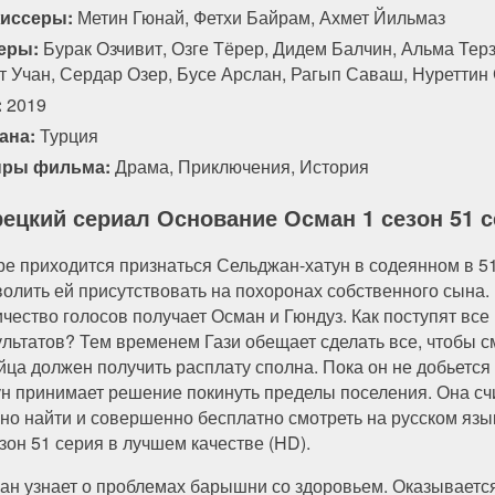
иссеры:
Метин Гюнай, Фетхи Байрам, Ахмет Йильмаз
еры:
Бурак Озчивит, Озге Тёрер, Дидем Балчин, Альма Тер
т Учан, Сердар Озер, Бусе Арслан, Рагып Саваш, Нуреттин
:
2019
ана:
Турция
ры фильма:
Драма
,
Приключения
,
История
рецкий сериал Основание Осман 1 сезон 51 с
ре приходится признаться Сельджан-хатун в содеянном в 5
волить ей присутствовать на похоронах собственного сына
ичество голосов получает Осман и Гюндуз. Как поступят вс
ультатов? Тем временем Гази обещает сделать все, чтобы с
йца должен получить расплату сполна. Пока он не добьется 
ун принимает решение покинуть пределы поселения. Она счи
но найти и совершенно бесплатно смотреть на русском яз
езон 51 серия в лучшем качестве (HD).
ан узнает о проблемах барышни со здоровьем. Оказывается,