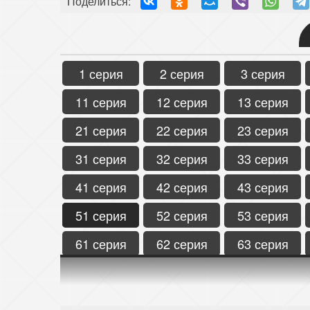
Поделиться:
1 серия
2 серия
3 серия
11 серия
12 серия
13 серия
21 серия
22 серия
23 серия
31 серия
32 серия
33 серия
41 серия
42 серия
43 серия
51 серия
52 серия
53 серия
61 серия
62 серия
63 серия
71 серия
72 серия
73 серия
81 серия
82 серия
83 серия