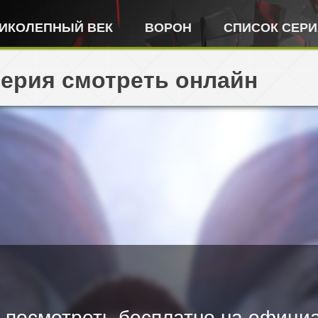
ИКОЛЕПНЫЙ ВЕК
ВОРОН
СПИСОК СЕР
серия смотреть онлайн
 посмотреть бесплатно на официа