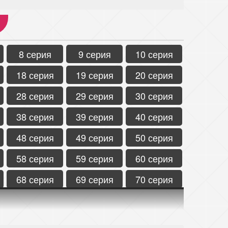
8 серия
9 серия
10 серия
18 серия
19 серия
20 серия
28 серия
29 серия
30 серия
38 серия
39 серия
40 серия
48 серия
49 серия
50 серия
58 серия
59 серия
60 серия
68 серия
69 серия
70 серия
78 серия
79 серия
80 серия