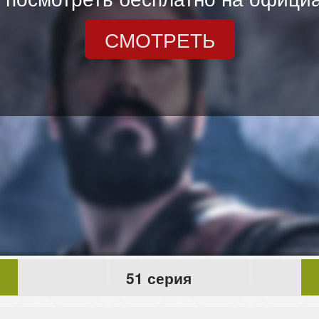
СМОТРЕТЬ
51 серия