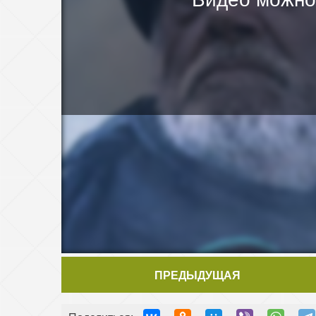
ПРЕДЫДУЩАЯ