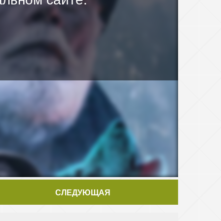
СЛЕДУЮЩАЯ