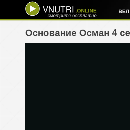
VNUTRI
.ONLINE
ВЕЛ
смотрите бесплатно
Основание Осман 4 се