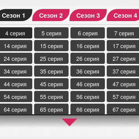
Сезон 1
Сезон 2
Сезон 3
Сезон 4
4 серия
5 серия
6 серия
7 серия
14 серия
15 серия
16 серия
17 серия
24 серия
25 серия
26 серия
27 серия
34 серия
35 серия
36 серия
37 серия
44 серия
45 серия
46 серия
47 серия
54 серия
55 серия
56 серия
57 серия
64 серия
65 серия
66 серия
67 серия
74 серия
75 серия
76 серия
77 серия
84 серия
85 серия