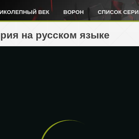
ИКОЛЕПНЫЙ ВЕК
ВОРОН
СПИСОК СЕР
рия на русском языке