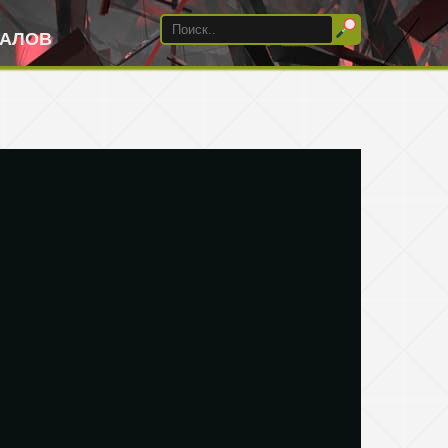
ИАЛОВ