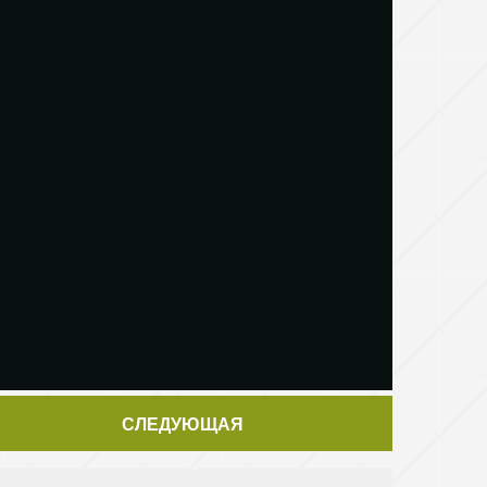
СЛЕДУЮЩАЯ