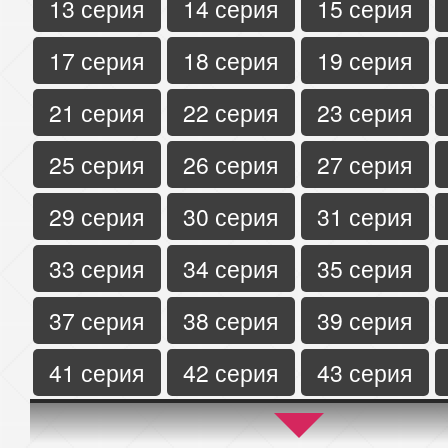
13 серия
14 серия
15 серия
17 серия
18 серия
19 серия
21 серия
22 серия
23 серия
25 серия
26 серия
27 серия
29 серия
30 серия
31 серия
33 серия
34 серия
35 серия
37 серия
38 серия
39 серия
41 серия
42 серия
43 серия
45 серия
46 серия
47 серия