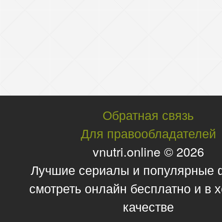
Обратная связь
Для правообладателей
vnutri.online © 2026
Лучшие сериалы и популярные
смотреть онлайн бесплатно и в
качестве