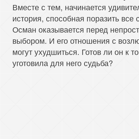
Вместе с тем, начинается удивите
история, способная поразить все 
Осман оказывается перед непрос
выбором. И его отношения с возл
могут ухудшиться. Готов ли он к то
уготовила для него судьба?