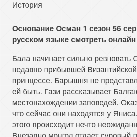
История
Основание Осман 1 сезон 56 сер
русском языке смотреть онлайн
Бала начинает сильно ревновать 
недавно прибывшей Византийской
принцессе. Барышня не представл
ей быть. Гази рассказывает Балга
местонахождении заповедей. Ока
что сейчас они находятся у Яниса
этого происходит нечто неожиданн
Внезапно монгол отдает суровый п