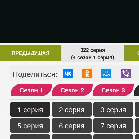
322 серия
ПРЕДЫДУЩАЯ
(4 сезон 1 серия)
Поделиться:
Сезон 1
Сезон 2
Сезон 3
1 серия
2 серия
3 серия
5 серия
6 серия
7 серия