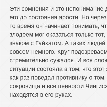
Эти сомнения и это непонимание 
его до состояния ярости. Но через
то время он начинает понимать, ч
злодеем мог оказаться только тот,
знаком с Гайхатом. А таких людей
совсем немного. Круг подозревае
стремительно сужался. И вся сло
ситуации состояла в том, что этот
как раз поведал противнику о том,
сокровища и все ценности Чингис
находятся в его руках.