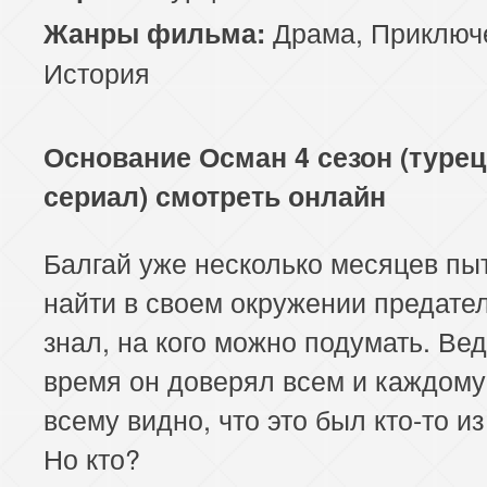
Драма
,
Приключ
Жанры фильма:
История
Основание Осман 4 сезон (туре
сериал) смотреть онлайн
Балгай уже несколько месяцев пы
найти в своем окружении предател
знал, на кого можно подумать. Вед
время он доверял всем и каждому
всему видно, что это был кто-то из
Но кто?