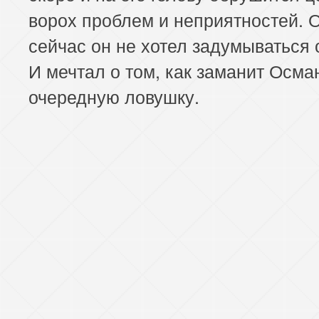
ворох проблем и неприятностей. 
сейчас он не хотел задумываться 
И мечтал о том, как заманит Осма
очередную ловушку.