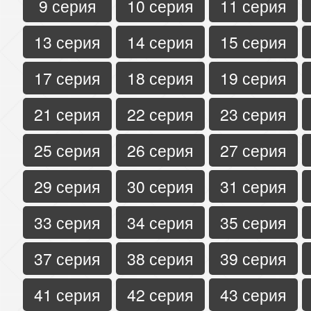
9 серия
10 серия
11 серия
13 серия
14 серия
15 серия
17 серия
18 серия
19 серия
21 серия
22 серия
23 серия
25 серия
26 серия
27 серия
29 серия
30 серия
31 серия
33 серия
34 серия
35 серия
37 серия
38 серия
39 серия
41 серия
42 серия
43 серия