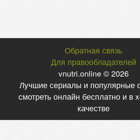
Обратная связь
Для правообладателей
vnutri.online © 2026
Лучшие сериалы и популярные
смотреть онлайн бесплатно и в
качестве