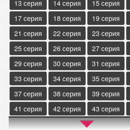
13 серия
14 серия
15 серия
17 серия
18 серия
19 серия
21 серия
22 серия
23 серия
25 серия
26 серия
27 серия
29 серия
30 серия
31 серия
33 серия
34 серия
35 серия
37 серия
38 серия
39 серия
41 серия
42 серия
43 серия
45 серия
46 серия
47 серия