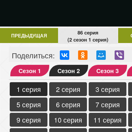
86 серия
ПРЕДЫДУЩАЯ
(2 сезон 1 серия)
Поделиться:
Сезон 1
Сезон 2
Сезон 3
1 серия
2 серия
3 серия
5 серия
6 серия
7 серия
9 серия
10 серия
11 серия