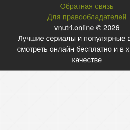
Обратная связь
Для правообладателей
vnutri.online © 2026
Лучшие сериалы и популярные
смотреть онлайн бесплатно и в
качестве