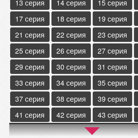
13 серия
14 серия
15 серия
17 серия
18 серия
19 серия
21 серия
22 серия
23 серия
25 серия
26 серия
27 серия
29 серия
30 серия
31 серия
33 серия
34 серия
35 серия
37 серия
38 серия
39 серия
41 серия
42 серия
43 серия
45 серия
46 серия
47 серия