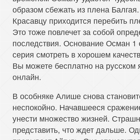
образом сбежать из плена Балгая.
Красавцу приходится перебить пл
Это тоже повлечет за собой опре
последствия. Основание Осман 1 
серия смотреть в хорошем качеств
Вы можете бесплатно на русском 
онлайн.
В особняке Алише снова становит
неспокойно. Начавшееся сражени
унести множество жизней. Страш
представить, что ждет дальше. Од