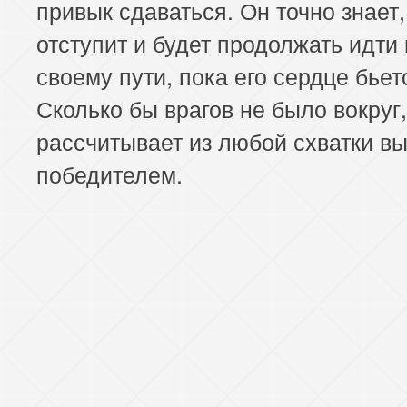
привык сдаваться. Он точно знает,
отступит и будет продолжать идти
своему пути, пока его сердце бьет
Сколько бы врагов не было вокруг,
рассчитывает из любой схватки в
победителем.