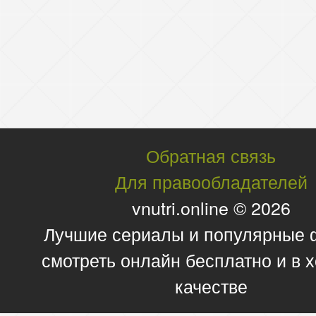
Обратная связь
Для правообладателей
vnutri.online © 2026
Лучшие сериалы и популярные
смотреть онлайн бесплатно и в
качестве