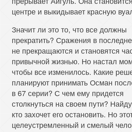
прерывает Айгуль. Она становится
центре и выкидывает красную вуа
Значит ли это то, что все должны
прекратить? Сражения в последн
не прекращаются и становятся ча
привычной жизнью. Но настал мом
чтобы все изменилось. Какие реш
планируют принимать Осман посл
в 67 серии? С чем ему придется
столкнуться на своем пути? Найду
кто захочет его остановить. Но это
целеустремленный и смелый чело