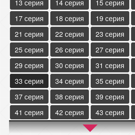
13 серия
14 серия
15 серия
17 серия
18 серия
19 серия
21 серия
22 серия
23 серия
25 серия
26 серия
27 серия
29 серия
30 серия
31 серия
33 серия
34 серия
35 серия
37 серия
38 серия
39 серия
41 серия
42 серия
43 серия
45 серия
46 серия
47 серия