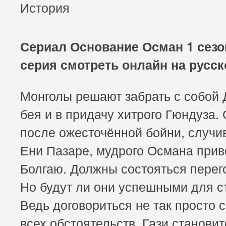
История
Сериал Основание Осман 1 сезо
серия смотреть онлайн на русс
Монголы решают забрать с собой
бея и в придачу хитрого Гюндуза.
после ожесточённой бойни, случи
Ени Пазаре, мудрого Османа прив
Болгаю. Должны состояться перег
Но будут ли они успешными для с
Ведь договориться не так просто 
всех обстоятельств. Гази становит