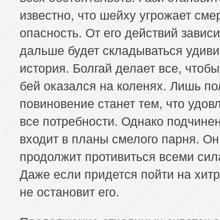
известно, что шейху угрожает сме
опасность. От его действий зависи
дальше будет складываться удив
история. Болгай делает все, чтоб
бей оказался на коленях. Лишь п
повиновение станет тем, что удов
все потребности. Однако подчине
входит в планы смелого парня. Он
продолжит противиться всеми сил
Даже если придется пойти на хитр
не остановит его.