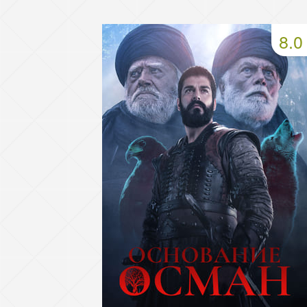
49 серия
50 серия
51 серия
8.0
53 серия
54 серия
55 серия
57 серия
58 серия
59 серия
61 серия
62 серия
63 серия
65 серия
66 серия
67 серия
69 серия
70 серия
71 серия
73 серия
74 серия
75 серия
77 серия
78 серия
79 серия
81 серия
82 серия
83 серия