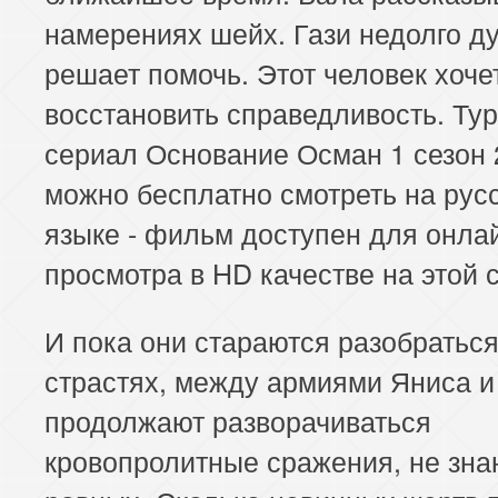
намерениях шейх. Гази недолго д
решает помочь. Этот человек хоче
восстановить справедливость. Ту
сериал Основание Осман 1 сезон 
можно бесплатно смотреть на рус
языке - фильм доступен для онла
просмотра в HD качестве на этой 
И пока они стараются разобраться
страстях, между армиями Яниса 
продолжают разворачиваться
кровопролитные сражения, не зн