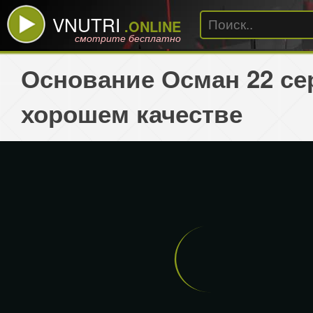
VNUTRI
.ONLINE
смотрите бесплатно
Основание Осман 22 се
хорошем качестве