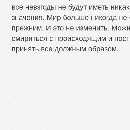
все невзгоды не будут иметь никак
значения. Мир больше никогда не 
прежним. И это не изменить. Мож
смириться с происходящим и пост
принять все должным образом.