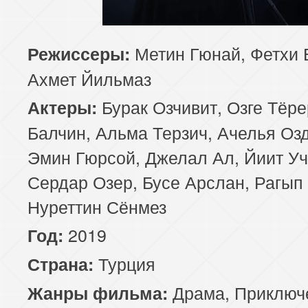
85 серия
Метин Гюнай, Фетхи 
Режиссеры:
Ахмет Йильмаз
Бурак Озчивит, Озге Тёр
Актеры:
Балчин, Альма Терзич, Ачелья Оз
Эмин Гюрсой, Джелал Ал, Йиит Уч
Сердар Озер, Бусе Арслан, Рагып
Нуреттин Сёнмез
2019
Год:
Турция
Страна:
Драма
,
Приключ
Жанры фильма: