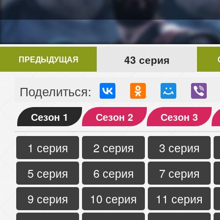
43 серия
ПРЕДЫДУЩАЯ
Поделиться:
Сезон 1
Сезон 2
Сезон 3
1 серия
2 серия
3 серия
5 серия
6 серия
7 серия
9 серия
10 серия
11 серия