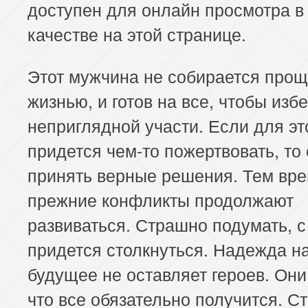
доступен для онлайн просмотра в
качестве на этой странице.
Этот мужчина не собирается прощ
жизнью, и готов на все, чтобы изб
неприглядной участи. Если для эт
придется чем-то пожертвовать, то 
принять верные решения. Тем вр
прежние конфликты продолжают
развиваться. Страшно подумать, 
придется столкнуться. Надежда н
будущее не оставляет героев. Они
что все обязательно получится. С