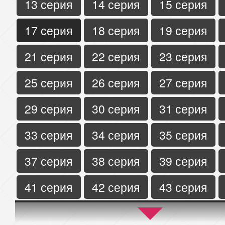
13 серия
14 серия
15 серия
17 серия
18 серия
19 серия
21 серия
22 серия
23 серия
25 серия
26 серия
27 серия
29 серия
30 серия
31 серия
33 серия
34 серия
35 серия
37 серия
38 серия
39 серия
41 серия
42 серия
43 серия
45 серия
46 серия
47 серия