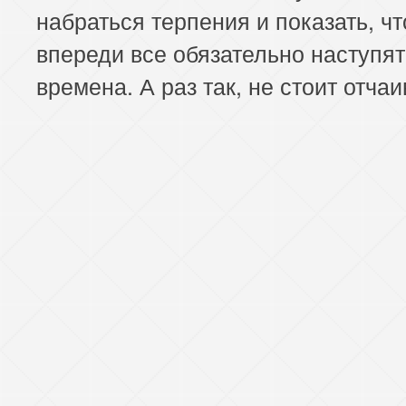
набраться терпения и показать, чт
впереди все обязательно наступя
времена. А раз так, не стоит отчаи