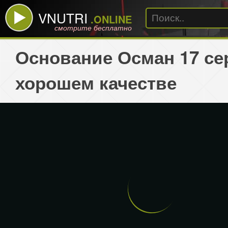
VNUTRI
.ONLINE
смотрите бесплатно
Основание Осман 17 се
хорошем качестве