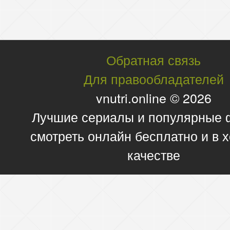
Обратная связь
Для правообладателей
vnutri.online © 2026
Лучшие сериалы и популярные
смотреть онлайн бесплатно и в
качестве