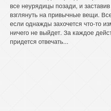
все неурядицы позади, и заставив
взглянуть на привычные вещи. Все
если однажды захочется что-то из
ничего не выйдет. За каждое дейс
придется отвечать...