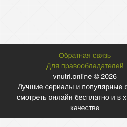
Обратная связь
Для правообладателей
vnutri.online © 2026
Лучшие сериалы и популярные
смотреть онлайн бесплатно и в
качестве