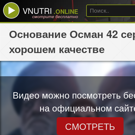
VNUTRI
.ONLINE
смотрите бесплатно
Основание Осман 42 се
хорошем качестве
Видео можно посмотреть бе
на официальном сайт
СМОТРЕТЬ