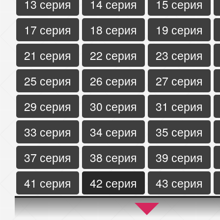
13 серия
14 серия
15 серия
17 серия
18 серия
19 серия
21 серия
22 серия
23 серия
25 серия
26 серия
27 серия
29 серия
30 серия
31 серия
33 серия
34 серия
35 серия
37 серия
38 серия
39 серия
41 серия
42 серия
43 серия
45 серия
46 серия
47 серия