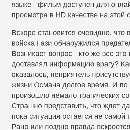
языке - фильм доступен для онла
просмотра в HD качестве на этой 
Вскоре становится очевидно, что 
войска Гази обнаружился предате
Возникает вопрос - кто же все это
доставлял информацию врагу? Ка
оказалось, неприятель присутству
жизни Османа долгое время. И по 
произошло немало трагических со
Страшно представить, что ждет д
пока ситуация остается не самой 
Рано или поздно правда вскроется