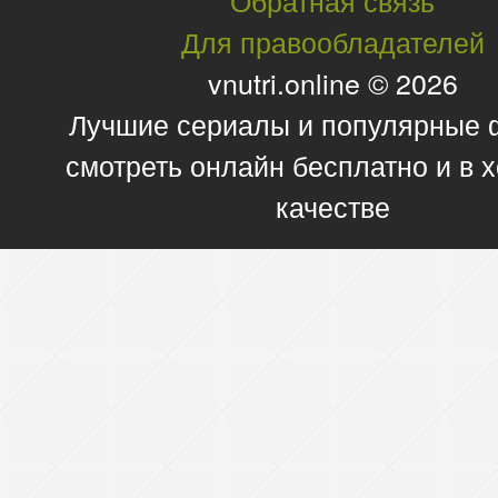
Обратная связь
Для правообладателей
vnutri.online © 2026
Лучшие сериалы и популярные
смотреть онлайн бесплатно и в
качестве