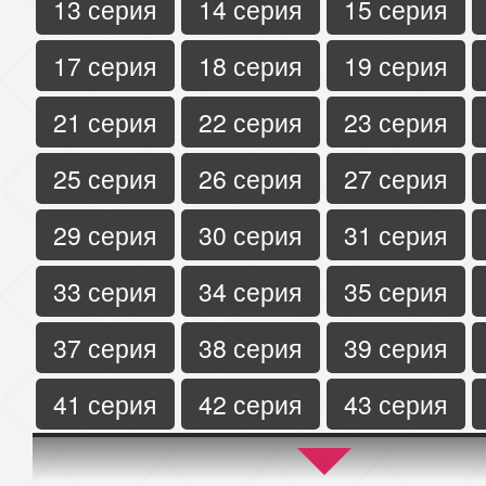
13 серия
14 серия
15 серия
17 серия
18 серия
19 серия
21 серия
22 серия
23 серия
25 серия
26 серия
27 серия
29 серия
30 серия
31 серия
33 серия
34 серия
35 серия
37 серия
38 серия
39 серия
41 серия
42 серия
43 серия
45 серия
46 серия
47 серия