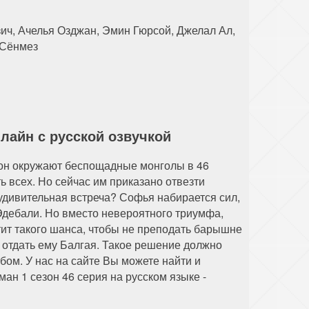
зич, Ачелья Озджан, Эмин Гюрсой, Джелал Ал,
 Сёнмез
лайн с русской озвучкой
орон окружают беспощадные монголы в 46
ь всех. Но сейчас им приказано отвезти
 удивительная встреча? Софья набирается сил,
Эдебали. Но вместо невероятного триумфа,
тит такого шанса, чтобы не преподать барышне
т отдать ему Балгая. Такое решение должно
ом. У нас на сайте Вы можете найти и
ан 1 сезон 46 серия на русском языке -