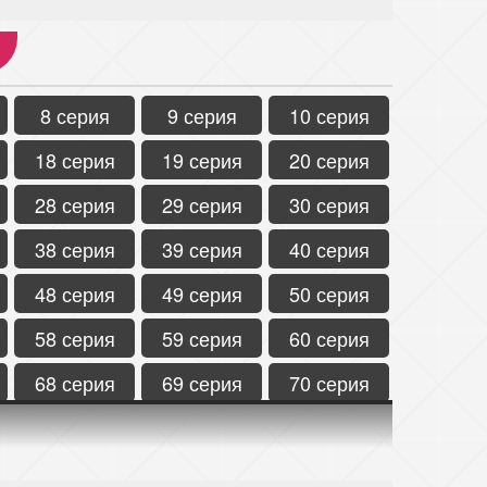
8 серия
9 серия
10 серия
18 серия
19 серия
20 серия
28 серия
29 серия
30 серия
38 серия
39 серия
40 серия
48 серия
49 серия
50 серия
58 серия
59 серия
60 серия
68 серия
69 серия
70 серия
78 серия
79 серия
80 серия