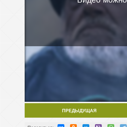
ПРЕДЫДУЩАЯ