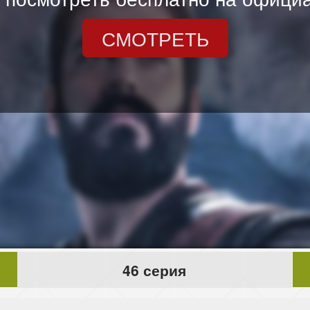
СМОТРЕТЬ
46 серия