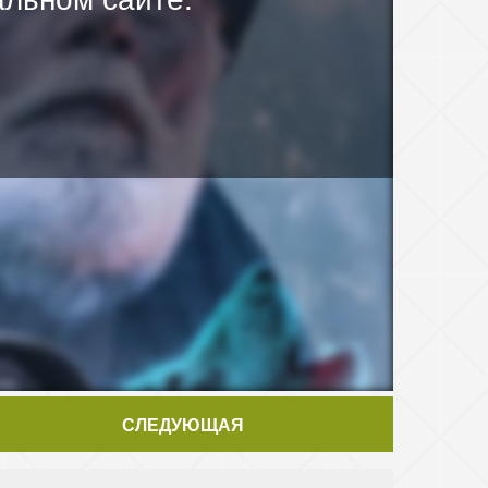
СЛЕДУЮЩАЯ