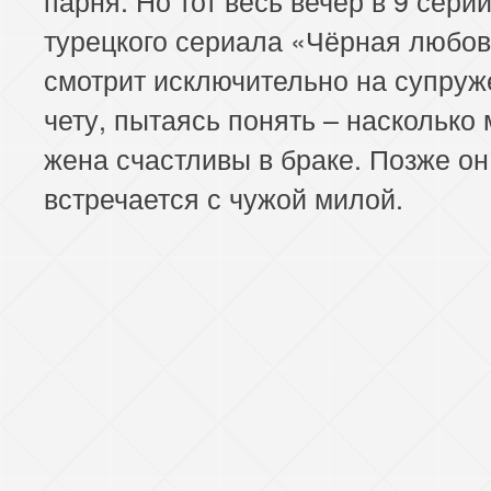
турецкого сериала «Чёрная любо
смотрит исключительно на супру
чету, пытаясь понять – насколько 
жена счастливы в браке. Позже он
встречается с чужой милой.