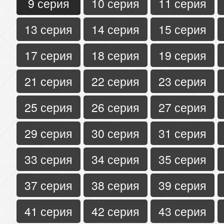
9 серия
10 серия
11 серия
13 серия
14 серия
15 серия
17 серия
18 серия
19 серия
21 серия
22 серия
23 серия
25 серия
26 серия
27 серия
29 серия
30 серия
31 серия
33 серия
34 серия
35 серия
37 серия
38 серия
39 серия
41 серия
42 серия
43 серия