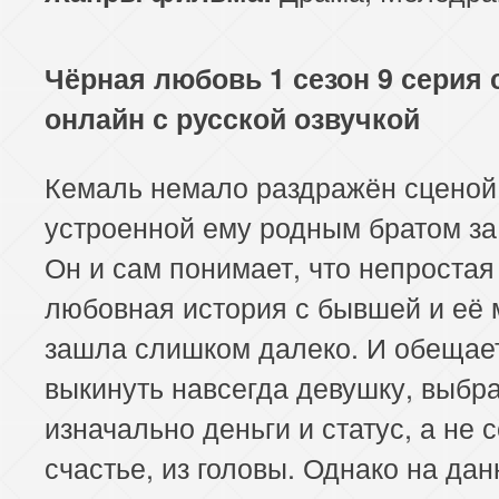
113 серия
114 серия
Чёрная любовь 1 сезон 9 серия 
онлайн с русской озвучкой
Кемаль немало раздражён сценой
устроенной ему родным братом за
Он и сам понимает, что непростая
любовная история с бывшей и её
зашла слишком далеко. И обещае
выкинуть навсегда девушку, выб
изначально деньги и статус, а не
счастье, из головы. Однако на да