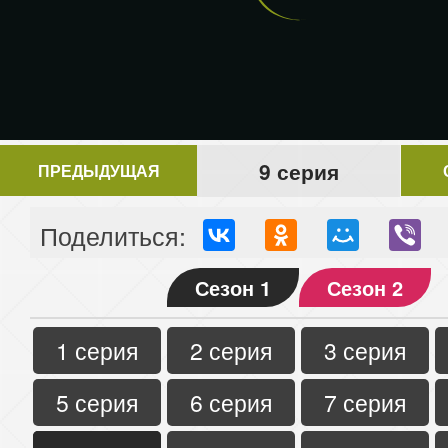
9 серия
ПРЕДЫДУЩАЯ
Поделиться:
Сезон 1
Сезон 2
1 серия
2 серия
3 серия
5 серия
6 серия
7 серия