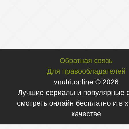
Обратная связь
Для правообладателей
vnutri.online © 2026
Лучшие сериалы и популярные
смотреть онлайн бесплатно и в
качестве