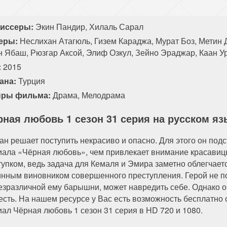
84 серия
85 серия
86 серия
87 серия
иссеры:
Экин Пандир, Хилаль Сарал
94 серия
95 серия
96 серия
97 серия
еры:
Неслихан Атагюль, Гизем Караджа, Мурат Боз, Метин 
н Ябаш, Рюзгар Аксой, Элиф Озкул, Зейно Эраджар, Каан У
104 серия
105 серия
106 серия
107 серия
:
2015
114 серия
ана:
Турция
ры фильма:
Драма
,
Мелодрама
рная любовь 1 сезон 31 серия на русском я
ан решает поступить некрасиво и опасно. Для этого он подс
иала «Чёрная любовь», чем привлекает внимание красавиц
тупком, ведь задача для Кемаля и Эмира заметно облегчаетс
инным виновником совершенного преступления. Герой не по
езразличной ему барышни, может навредить себе. Однако об
 есть. На нашем ресурсе у Вас есть возможность бесплатно 
иал Чёрная любовь 1 сезон 31 серия в HD 720 и 1080.