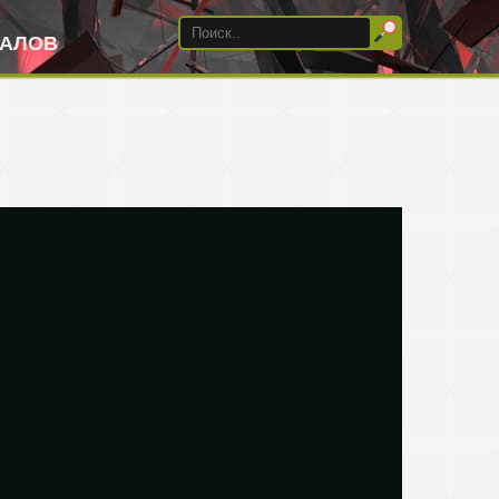
ИАЛОВ