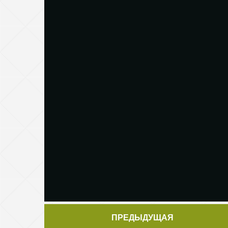
ПРЕДЫДУЩАЯ