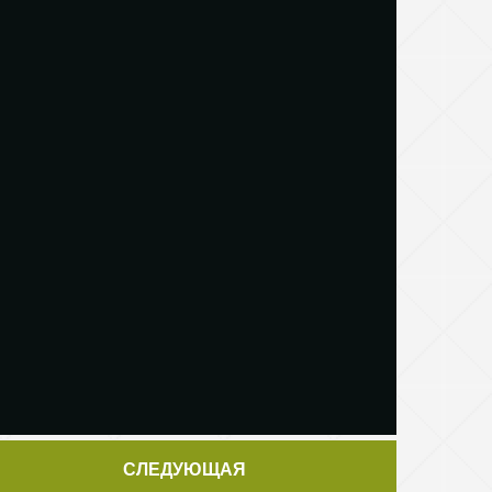
СЛЕДУЮЩАЯ