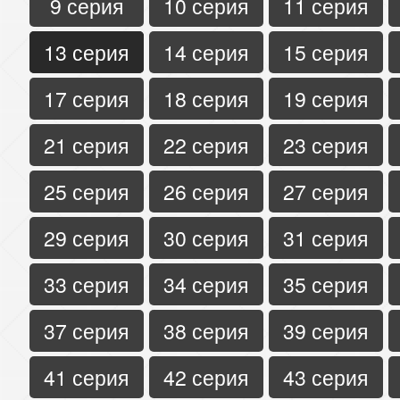
9 серия
10 серия
11 серия
13 серия
14 серия
15 серия
17 серия
18 серия
19 серия
21 серия
22 серия
23 серия
25 серия
26 серия
27 серия
29 серия
30 серия
31 серия
33 серия
34 серия
35 серия
37 серия
38 серия
39 серия
41 серия
42 серия
43 серия