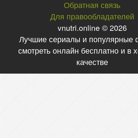
Обратная связь
Для правообладателей
vnutri.online © 2026
Лучшие сериалы и популярные
смотреть онлайн бесплатно и в
качестве