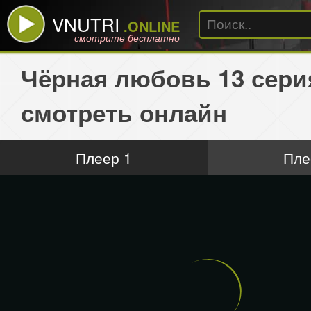
VNUTRI
.ONLINE
смотрите бесплатно
Чёрная любовь 13 сери
смотреть онлайн
Плеер 1
Пле