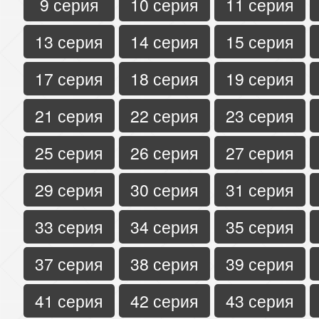
9 серия
10 серия
11 серия
13 серия
14 серия
15 серия
17 серия
18 серия
19 серия
21 серия
22 серия
23 серия
25 серия
26 серия
27 серия
29 серия
30 серия
31 серия
33 серия
34 серия
35 серия
37 серия
38 серия
39 серия
41 серия
42 серия
43 серия