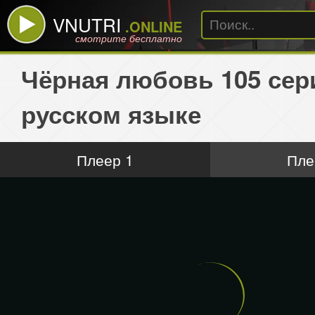
VNUTRI
.ONLINE
смотрите бесплатно
Чёрная любовь 105 сер
русском языке
Плеер 1
Пле