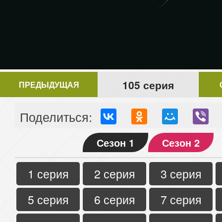
105 серия
ПРЕДЫДУЩАЯ
Поделиться:
Сезон 1
Сезон 2
1 серия
2 серия
3 серия
5 серия
6 серия
7 серия