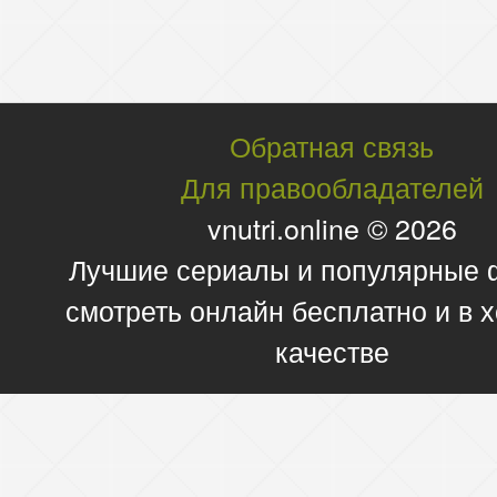
Обратная связь
Для правообладателей
vnutri.online © 2026
Лучшие сериалы и популярные
смотреть онлайн бесплатно и в
качестве