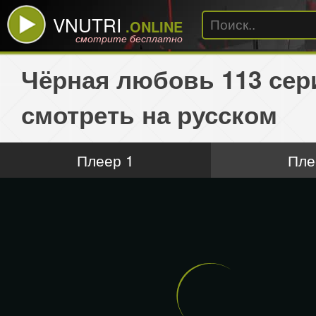
VNUTRI
.ONLINE
смотрите бесплатно
Чёрная любовь 113 сер
смотреть на русском
Плеер 1
Пле