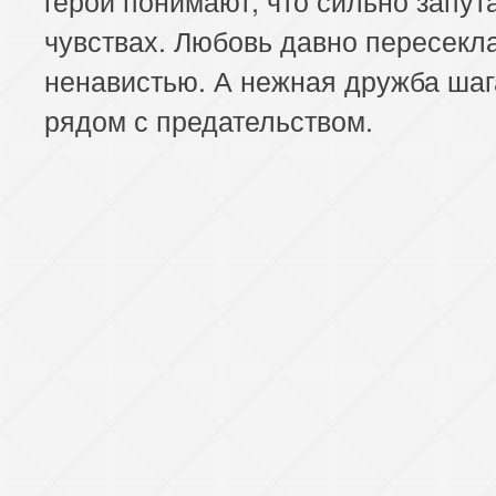
чувствах. Любовь давно пересекла
ненавистью. А нежная дружба шаг
рядом с предательством.