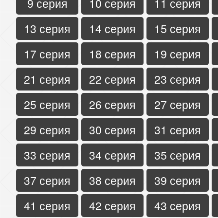
9 серия
10 серия
11 серия
13 серия
14 серия
15 серия
17 серия
18 серия
19 серия
21 серия
22 серия
23 серия
25 серия
26 серия
27 серия
29 серия
30 серия
31 серия
33 серия
34 серия
35 серия
37 серия
38 серия
39 серия
41 серия
42 серия
43 серия