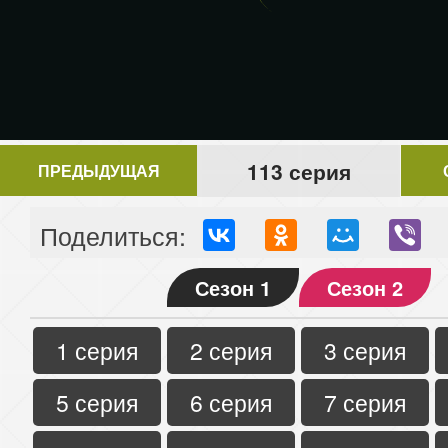
113 серия
ПРЕДЫДУЩАЯ
Поделиться:
Сезон 1
Сезон 2
1 серия
2 серия
3 серия
5 серия
6 серия
7 серия