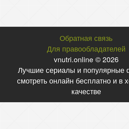
Обратная связь
Для правообладателей
vnutri.online © 2026
Лучшие сериалы и популярные
смотреть онлайн бесплатно и в
качестве