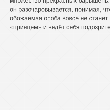
он разочаровывается, понимая, чт
обожаемая особа вовсе не станет 
«принцем» и ведёт себя подозрит