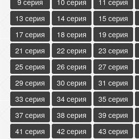
9 серия
10 серия
11 серия
13 серия
14 серия
15 серия
17 серия
18 серия
19 серия
21 серия
22 серия
23 серия
25 серия
26 серия
27 серия
29 серия
30 серия
31 серия
33 серия
34 серия
35 серия
37 серия
38 серия
39 серия
41 серия
42 серия
43 серия