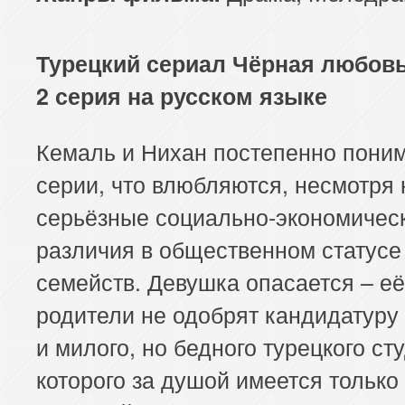
113 серия
114 серия
Турецкий сериал Чёрная любовь
2 серия на русском языке
Кемаль и Нихан постепенно поним
серии, что влюбляются, несмотря 
серьёзные социально-экономичес
различия в общественном статусе
семейств. Девушка опасается – её
родители не одобрят кандидатуру
и милого, но бедного турецкого ст
которого за душой имеется только