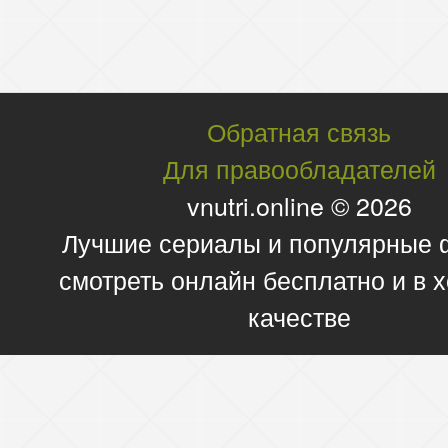
Обратная связь
Для правообладателей
vnutri.online © 2026
Лучшие сериалы и популярные
смотреть онлайн бесплатно и в
качестве