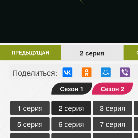
2 серия
ПРЕДЫДУЩАЯ
Поделиться:
Сезон 1
Сезон 2
1 серия
2 серия
3 серия
5 серия
6 серия
7 серия