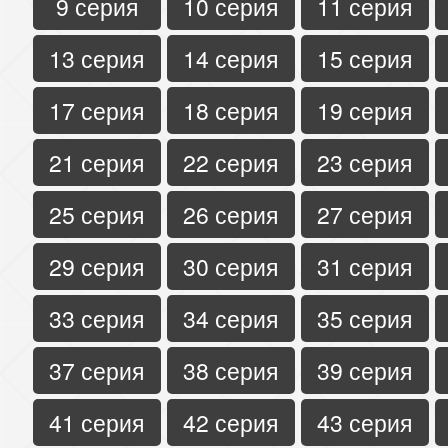
9 серия
10 серия
11 серия
13 серия
14 серия
15 серия
17 серия
18 серия
19 серия
21 серия
22 серия
23 серия
25 серия
26 серия
27 серия
29 серия
30 серия
31 серия
33 серия
34 серия
35 серия
37 серия
38 серия
39 серия
41 серия
42 серия
43 серия