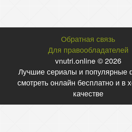
Обратная связь
Для правообладателей
vnutri.online © 2026
Лучшие сериалы и популярные
смотреть онлайн бесплатно и в
качестве