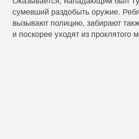
сумевший раздобыть оружие. Реб
вызывают полицию, забирают так
и поскорее уходят из проклятого 