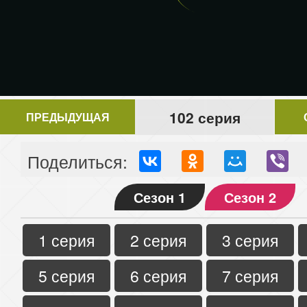
102 серия
ПРЕДЫДУЩАЯ
Поделиться:
Сезон 1
Сезон 2
1 серия
2 серия
3 серия
5 серия
6 серия
7 серия