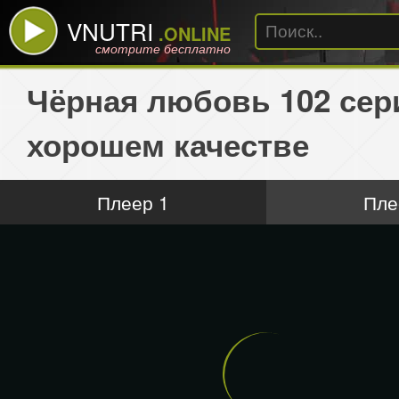
VNUTRI
.ONLINE
смотрите бесплатно
Чёрная любовь 102 сер
хорошем качестве
Плеер 1
Пле