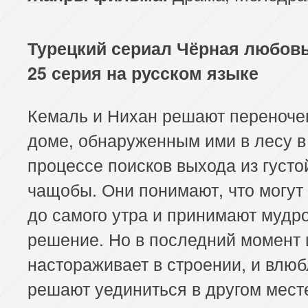
113 серия
114 серия
Турецкий сериал Чёрная любовь
25 серия на русском языке
Кемаль и Нихан решают переноче
доме, обнаруженным ими в лесу в
процессе поисков выхода из густо
чащобы. Они понимают, что могут
до самого утра и принимают мудр
решение. Но в последний момент и
настораживает в строении, и влю
решают уединиться в другом мест