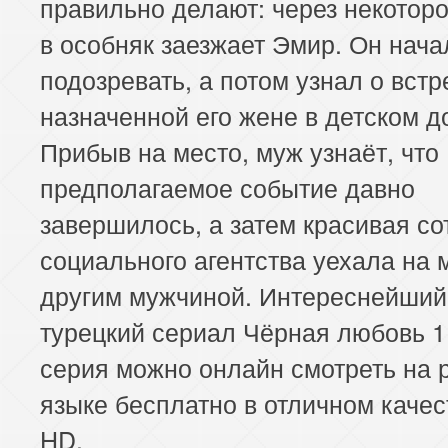
правильно делают: через некотор
в особняк заезжает Эмир. Он нача
подозревать, а потом узнал о встр
назначенной его жене в детском д
Прибыв на место, муж узнаёт, что
предполагаемое событие давно
завершилось, а затем красивая с
социального агентства уехала на 
другим мужчиной. Интереснейший
турецкий сериал Чёрная любовь 1
серия можно онлайн смотреть на 
языке бесплатно в отличном качест
HD.