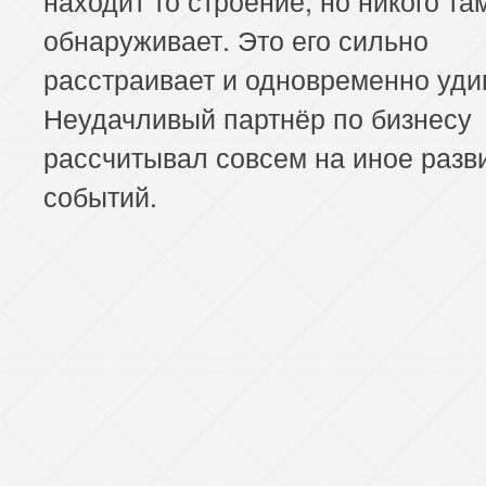
обнаруживает. Это его сильно
расстраивает и одновременно уди
Неудачливый партнёр по бизнесу
рассчитывал совсем на иное разв
событий.