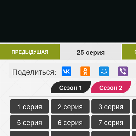
25 серия
ПРЕДЫДУЩАЯ
Поделиться:
Сезон 1
Сезон 2
1 серия
2 серия
3 серия
5 серия
6 серия
7 серия