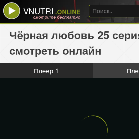
VNUTRI
.ONLINE
смотрите бесплатно
Чёрная любовь 25 сери
смотреть онлайн
Плеер 1
Пле