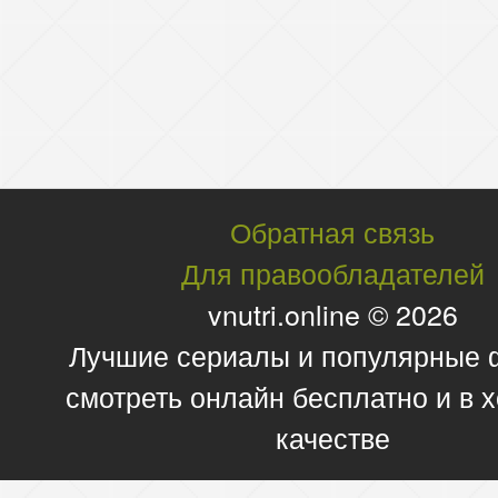
Обратная связь
Для правообладателей
vnutri.online © 2026
Лучшие сериалы и популярные
смотреть онлайн бесплатно и в
качестве