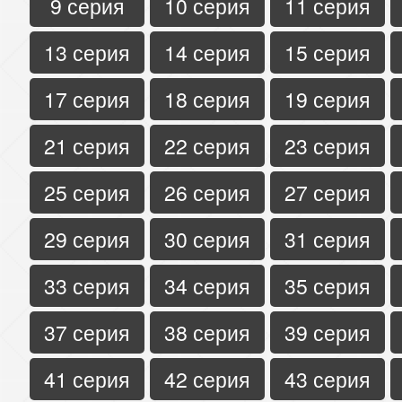
9 серия
10 серия
11 серия
13 серия
14 серия
15 серия
17 серия
18 серия
19 серия
21 серия
22 серия
23 серия
25 серия
26 серия
27 серия
29 серия
30 серия
31 серия
33 серия
34 серия
35 серия
37 серия
38 серия
39 серия
41 серия
42 серия
43 серия