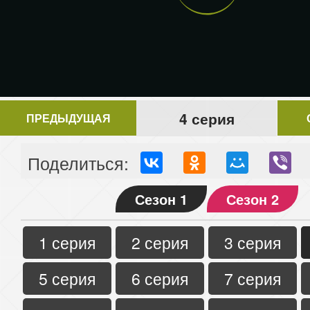
4 серия
ПРЕДЫДУЩАЯ
Поделиться:
Сезон 1
Сезон 2
1 серия
2 серия
3 серия
5 серия
6 серия
7 серия