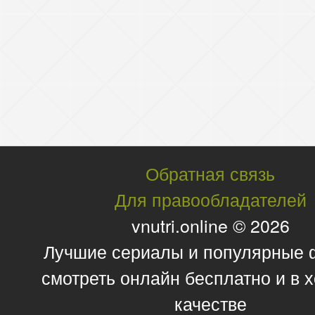
Обратная связь
Для правообладателей
vnutri.online © 2026
Лучшие сериалы и популярные
смотреть онлайн бесплатно и в
качестве