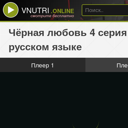
VNUTRI
.ONLINE
смотрите бесплатно
Чёрная любовь 4 серия
русском языке
Плеер 1
Пле