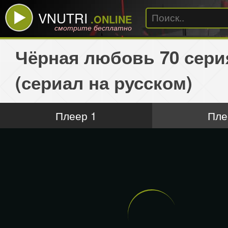
VNUTRI
.ONLINE
смотрите бесплатно
Чёрная любовь 70 сери
(сериал на русском)
Плеер 1
Пле