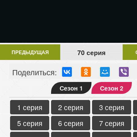
70 серия
ПРЕДЫДУЩАЯ
Поделиться:
Сезон 1
Сезон 2
1 серия
2 серия
3 серия
5 серия
6 серия
7 серия