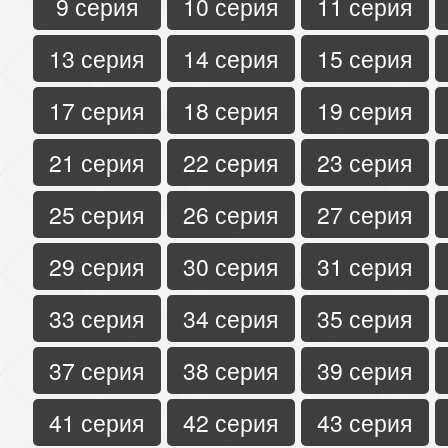
9 серия
10 серия
11 серия
13 серия
14 серия
15 серия
17 серия
18 серия
19 серия
21 серия
22 серия
23 серия
25 серия
26 серия
27 серия
29 серия
30 серия
31 серия
33 серия
34 серия
35 серия
37 серия
38 серия
39 серия
41 серия
42 серия
43 серия