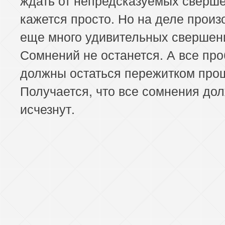
кажется просто. Но на деле произ
еще много удивительных свершен
Сомнений не останется. А все пр
должны остаться пережитком про
Получается, что все сомнения до
исчезнут.