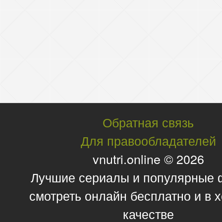
Обратная связь
Для правообладателей
vnutri.online © 2026
Лучшие сериалы и популярные
смотреть онлайн бесплатно и в
качестве