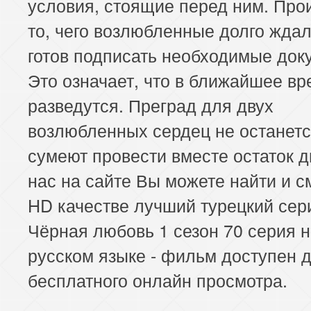
условия, стоящие перед ним. Про
то, чего возлюбленные долго жда
готов подписать необходимые док
Это означает, что в ближайшее вр
разведутся. Преград для двух
возлюбленных сердец не останетс
сумеют провести вместе остаток д
нас на сайте Вы можете найти и с
HD качестве лучший турецкий сер
Чёрная любовь 1 сезон 70 серия 
русском языке - фильм доступен 
бесплатного онлайн просмотра.