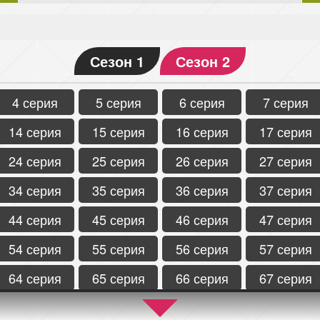
Сезон 1
Сезон 2
4 серия
5 серия
6 серия
7 серия
14 серия
15 серия
16 серия
17 серия
24 серия
25 серия
26 серия
27 серия
34 серия
35 серия
36 серия
37 серия
44 серия
45 серия
46 серия
47 серия
54 серия
55 серия
56 серия
57 серия
64 серия
65 серия
66 серия
67 серия
74 серия
75 серия
76 серия
77 серия