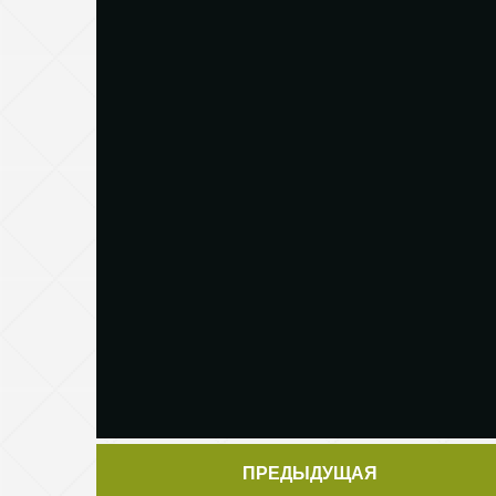
ПРЕДЫДУЩАЯ