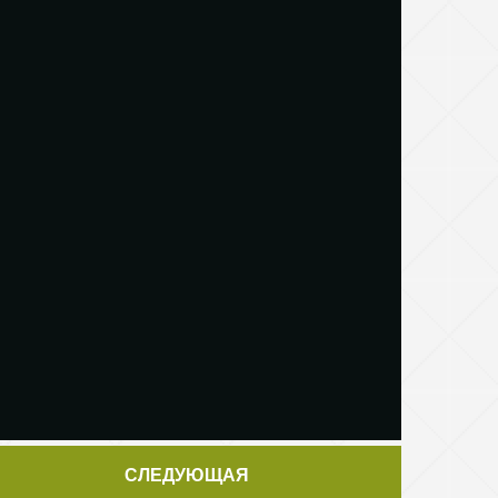
СЛЕДУЮЩАЯ