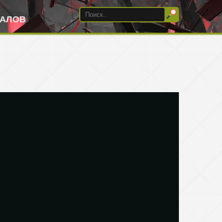
ИАЛОВ