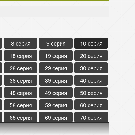
8 серия
9 серия
10 серия
18 серия
19 серия
20 серия
28 серия
29 серия
30 серия
38 серия
39 серия
40 серия
48 серия
49 серия
50 серия
58 серия
59 серия
60 серия
68 серия
69 серия
70 серия
78 серия
79 серия
80 серия