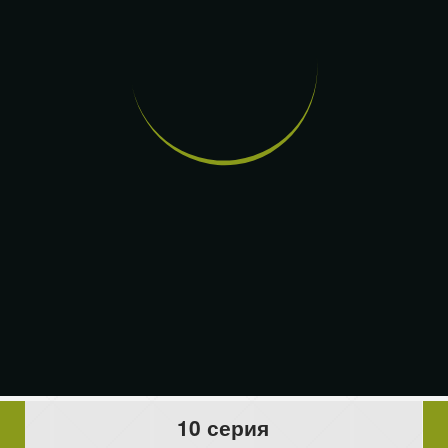
10 серия