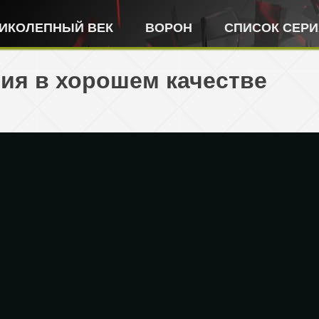
ИКОЛЕПНЫЙ ВЕК
ВОРОН
СПИСОК СЕР
ия в хорошем качестве