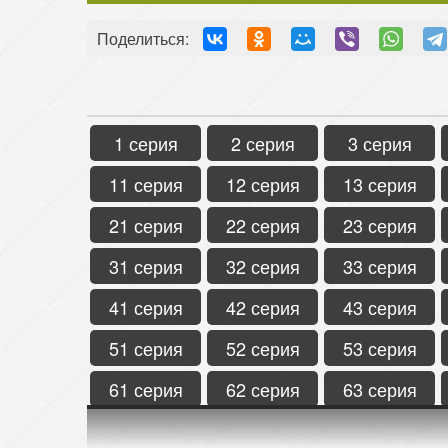
Поделиться:
1 серия
2 серия
3 серия
11 серия
12 серия
13 серия
21 серия
22 серия
23 серия
31 серия
32 серия
33 серия
41 серия
42 серия
43 серия
51 серия
52 серия
53 серия
61 серия
62 серия
63 серия
71 серия
72 серия
73 серия