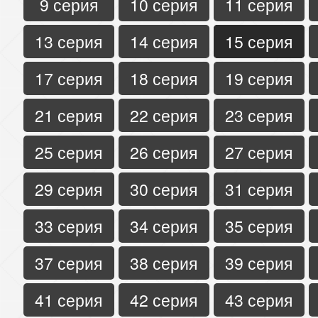
9 серия
10 серия
11 серия
13 серия
14 серия
15 серия
17 серия
18 серия
19 серия
21 серия
22 серия
23 серия
25 серия
26 серия
27 серия
29 серия
30 серия
31 серия
33 серия
34 серия
35 серия
37 серия
38 серия
39 серия
41 серия
42 серия
43 серия