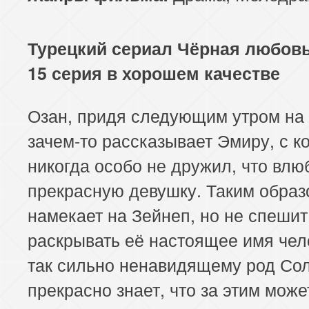
113 серия
114 серия
Турецкий сериал Чёрная любовь
15 серия в хорошем качестве
Озан, придя следующим утром на 
зачем-то рассказывает Эмиру, с к
никогда особо не дружил, что влю
прекрасную девушку. Таким образ
намекает на Зейнеп, но не спешит
раскрывать её настоящее имя чел
так сильно ненавидящему род Сол
прекрасно знает, что за этим може