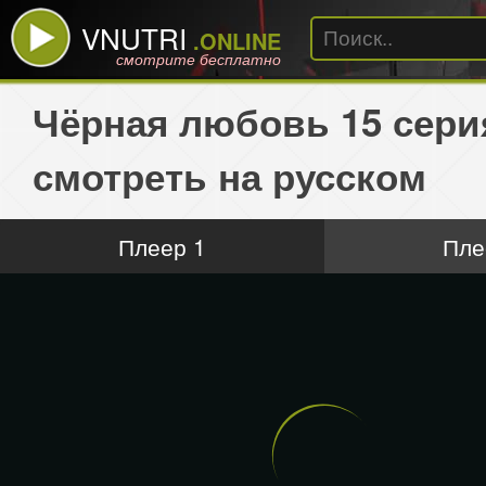
VNUTRI
.ONLINE
смотрите бесплатно
Чёрная любовь 15 сери
смотреть на русском
Плеер 1
Пле