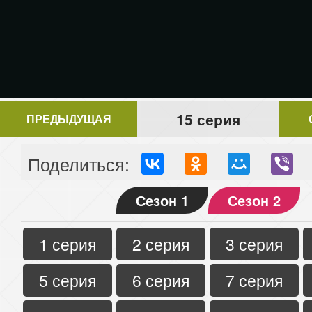
15 серия
ПРЕДЫДУЩАЯ
Поделиться:
Сезон 1
Сезон 2
1 серия
2 серия
3 серия
5 серия
6 серия
7 серия