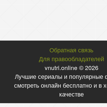
Обратная связь
Для правообладателей
vnutri.online © 2026
Лучшие сериалы и популярные
смотреть онлайн бесплатно и в
качестве