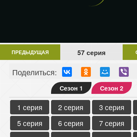
57 серия
ПРЕДЫДУЩАЯ
Поделиться:
Сезон 1
Сезон 2
1 серия
2 серия
3 серия
5 серия
6 серия
7 серия