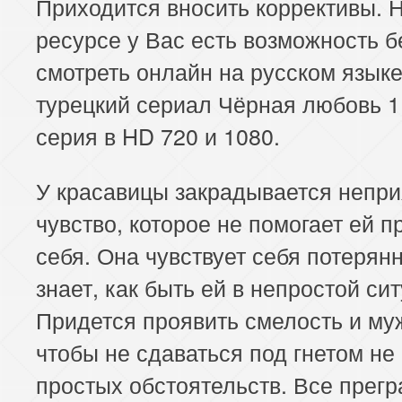
Приходится вносить коррективы. 
ресурсе у Вас есть возможность 
смотреть онлайн на русском язык
турецкий сериал Чёрная любовь 1
серия в HD 720 и 1080.
У красавицы закрадывается непр
чувство, которое не помогает ей п
себя. Она чувствует себя потерянн
знает, как быть ей в непростой си
Придется проявить смелость и му
чтобы не сдаваться под гнетом не
простых обстоятельств. Все прег