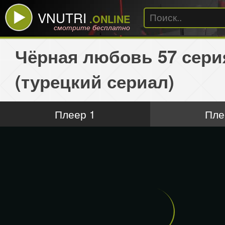
VNUTRI
.ONLINE
смотрите бесплатно
Чёрная любовь 57 сери
(турецкий сериал)
Плеер 1
Пле