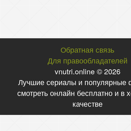
Обратная связь
Для правообладателей
vnutri.online © 2026
Лучшие сериалы и популярные
смотреть онлайн бесплатно и в
качестве