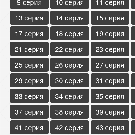
9 серия
10 серия
11 серия
13 серия
14 серия
15 серия
17 серия
18 серия
19 серия
21 серия
22 серия
23 серия
25 серия
26 серия
27 серия
29 серия
30 серия
31 серия
33 серия
34 серия
35 серия
37 серия
38 серия
39 серия
41 серия
42 серия
43 серия