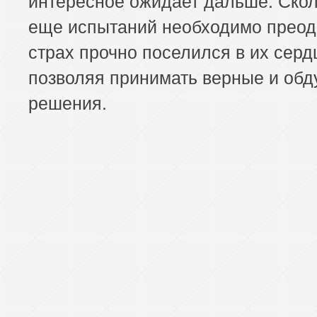
еще испытаний необходимо преод
страх прочно поселился в их серд
позволяя принимать верные и об
решения.