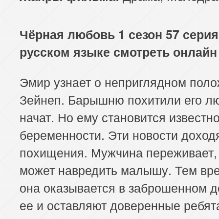
113 серия
114 серия
Чёрная любовь 1 сезон 57 серия
русском языке смотреть онлайн
Эмир узнает о неприглядном пол
Зейнеп. Барышню похитили его л
начат. Но ему становится известно
беременности. Эти новости доход
похищения. Мужчина переживает, 
может навредить малышу. Тем вр
она оказывается в заброшенном д
ее и оставляют доверенные ребят