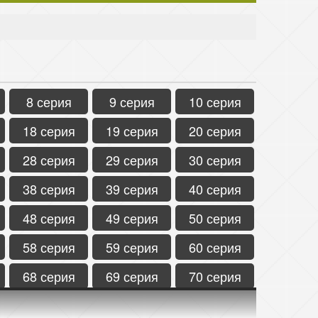
8 серия
9 серия
10 серия
18 серия
19 серия
20 серия
28 серия
29 серия
30 серия
38 серия
39 серия
40 серия
48 серия
49 серия
50 серия
58 серия
59 серия
60 серия
68 серия
69 серия
70 серия
78 серия
79 серия
80 серия