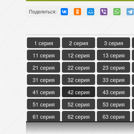
Поделиться:
1 серия
2 серия
3 серия
11 серия
12 серия
13 серия
21 серия
22 серия
23 серия
31 серия
32 серия
33 серия
41 серия
42 серия
43 серия
51 серия
52 серия
53 серия
61 серия
62 серия
63 серия
71 серия
72 серия
73 серия