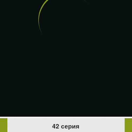
42 серия