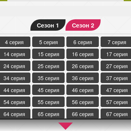
Сезон 1
Сезон 2
4 серия
5 серия
6 серия
7 серия
14 серия
15 серия
16 серия
17 серия
24 серия
25 серия
26 серия
27 серия
34 серия
35 серия
36 серия
37 серия
44 серия
45 серия
46 серия
47 серия
54 серия
55 серия
56 серия
57 серия
64 серия
65 серия
66 серия
67 серия
74 серия
75 серия
76 серия
77 серия