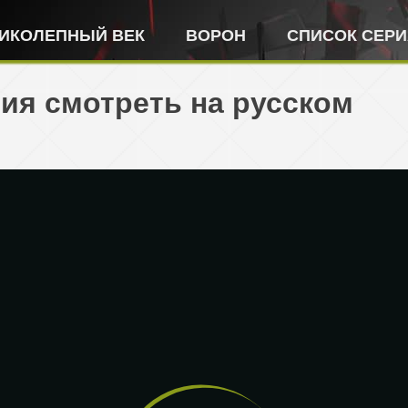
ИКОЛЕПНЫЙ ВЕК
ВОРОН
СПИСОК СЕР
ия смотреть на русском