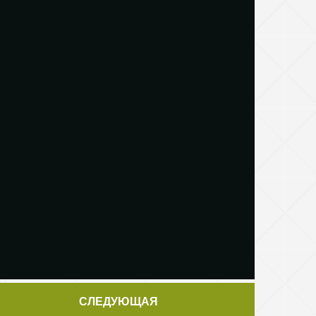
СЛЕДУЮЩАЯ