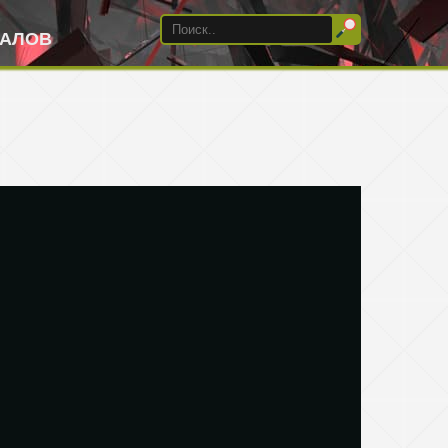
ИАЛОВ