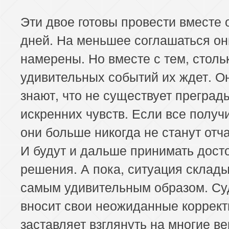
Эти двое готовы провести вместе 
дней. На меньшее соглашаться он
намерены. Но вместе с тем, столь
удивительных событий их ждет. О
знают, что не существует преград
искренних чувств. Если все получи
они больше никогда не станут отч
И будут и дальше принимать дост
решения. А пока, ситуация склад
самым удивительным образом. Су
вносит свои неожиданные коррект
заставляет взглянуть на многие в