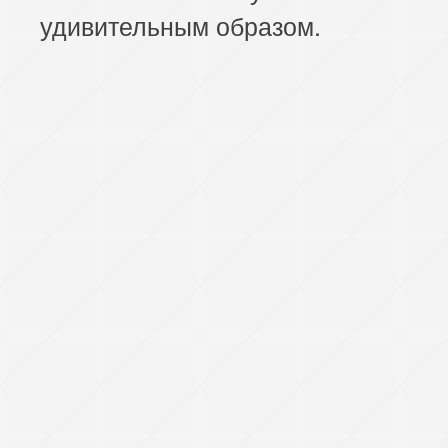
удивительным образом.