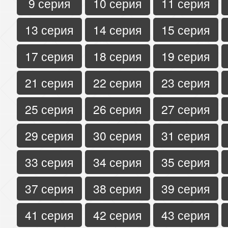
9 серия
10 серия
11 серия
13 серия
14 серия
15 серия
17 серия
18 серия
19 серия
21 серия
22 серия
23 серия
25 серия
26 серия
27 серия
29 серия
30 серия
31 серия
33 серия
34 серия
35 серия
37 серия
38 серия
39 серия
41 серия
42 серия
43 серия