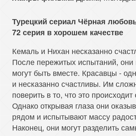
113 серия
114 серия
Турецкий сериал Чёрная любовь
72 серия в хорошем качестве
Кемаль и Нихан несказанно счаст
После пережитых испытаний, они
могут быть вместе. Красавцы - од
и несказанно счастливы. Им слож
поверить в то, что это происходит 
Однако открывая глаза они оказы
рядом и испытывают массу радост
Наконец, они могут разделить са