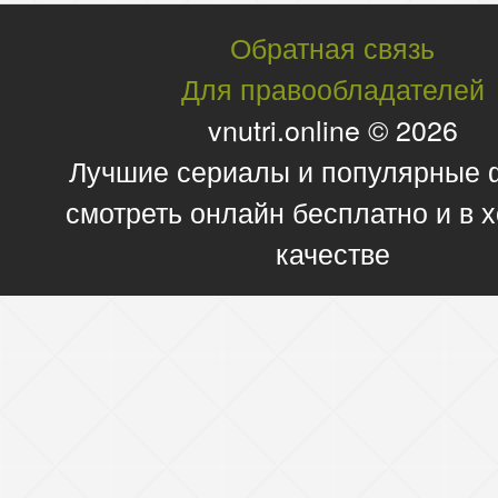
Обратная связь
Для правообладателей
vnutri.online © 2026
Лучшие сериалы и популярные
смотреть онлайн бесплатно и в
качестве