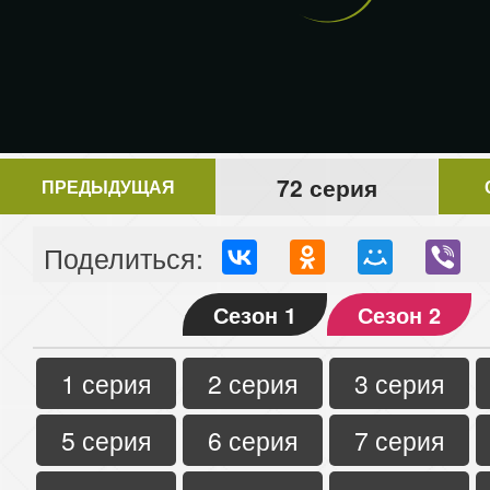
72 серия
ПРЕДЫДУЩАЯ
Поделиться:
Сезон 1
Сезон 2
1 серия
2 серия
3 серия
5 серия
6 серия
7 серия