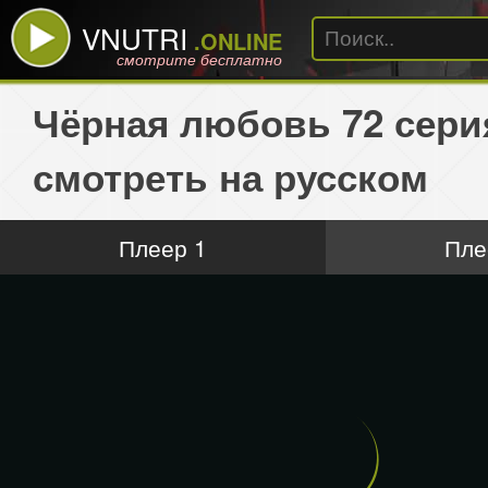
VNUTRI
.ONLINE
смотрите бесплатно
Чёрная любовь 72 сери
смотреть на русском
Плеер 1
Пле