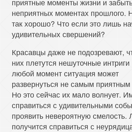
приятные моменты жизни и забыть
неприятных моментах прошлого. Н
так хорошо? Что если это лишь н
удивительных свершений?
Красавцы даже не подозревают, ч
них плетутся нешуточные интриги 
любой момент ситуация может
развернуться не самым приятным
Но это сейчас их мало волнует. И
справиться с удивительными собы
проявить невероятную смелость. 
получится справиться с неурядиц