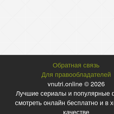
Обратная связь
Для правообладателей
vnutri.online © 2026
Лучшие сериалы и популярные
смотреть онлайн бесплатно и в
качестве