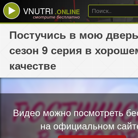
VNUTRI
.ONLINE
смотрите бесплатно
Постучись в мою дверь
сезон 9 серия в хороше
качестве
Видео можно посмотреть бе
на официальном сайт