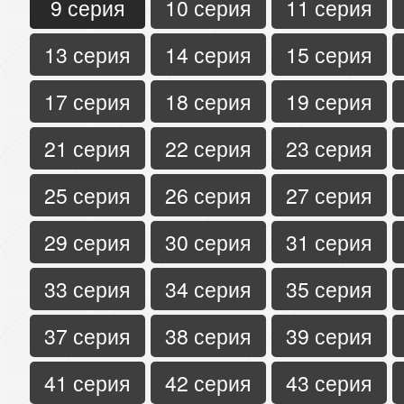
9 серия
10 серия
11 серия
13 серия
14 серия
15 серия
17 серия
18 серия
19 серия
21 серия
22 серия
23 серия
25 серия
26 серия
27 серия
29 серия
30 серия
31 серия
33 серия
34 серия
35 серия
37 серия
38 серия
39 серия
41 серия
42 серия
43 серия