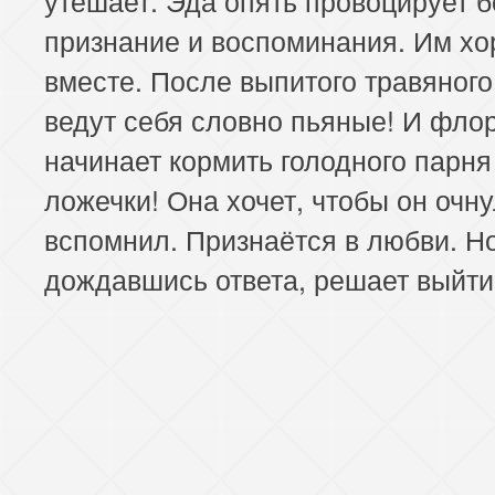
признание и воспоминания. Им х
вместе. После выпитого травяного
ведут себя словно пьяные! И фло
начинает кормить голодного парня
ложечки! Она хочет, чтобы он очну
вспомнил. Признаётся в любви. Но
дождавшись ответа, решает выйти