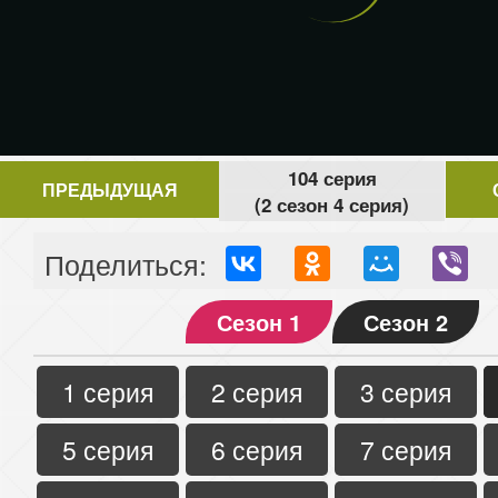
104 серия
ПРЕДЫДУЩАЯ
(2 сезон 4 серия)
Поделиться:
Сезон 1
Сезон 2
1 серия
2 серия
3 серия
5 серия
6 серия
7 серия