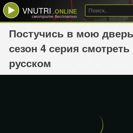
VNUTRI
.ONLINE
смотрите бесплатно
Постучись в мою дверь
сезон 4 серия смотреть
русском