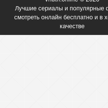
Лучшие сериалы и популярные
смотреть онлайн бесплатно и в
качестве