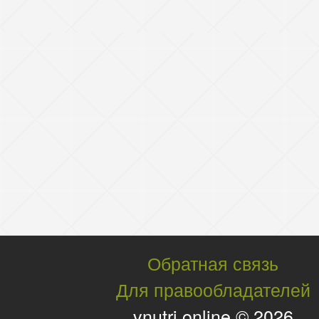
Обратная связь
Для правообладателей
vnutri.online © 2026