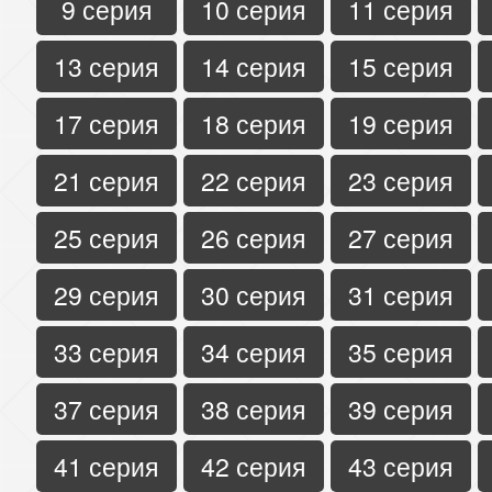
9 серия
10 серия
11 серия
13 серия
14 серия
15 серия
17 серия
18 серия
19 серия
21 серия
22 серия
23 серия
25 серия
26 серия
27 серия
29 серия
30 серия
31 серия
33 серия
34 серия
35 серия
37 серия
38 серия
39 серия
41 серия
42 серия
43 серия