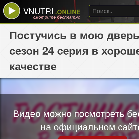
VNUTRI
.ONLINE
смотрите бесплатно
Постучись в мою дверь
сезон 24 серия в хорош
качестве
Видео можно посмотреть бе
на официальном сайт