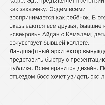
как заказчику. Эрдем всеми
воспринимается как ребёнок. В от
оказываются все друзья, бывшие 
«свекровь» Айдан с Кемалем, дет
сочувствует бывшей коллеге.
Ландшафтный архитектор вынужд
представить быструю презентаци
публике. Всем нравится дизайн. 
отъездом босс хочет увидеть экс-