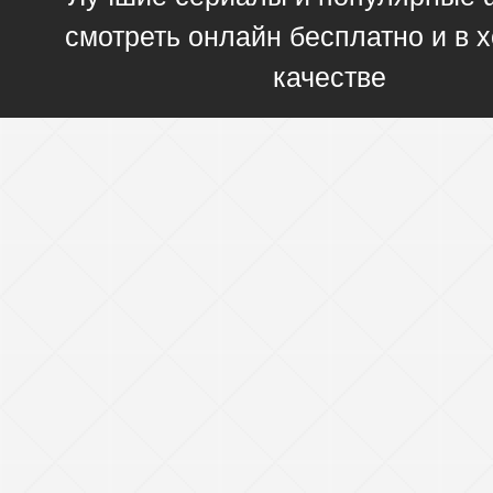
смотреть онлайн бесплатно и в
качестве