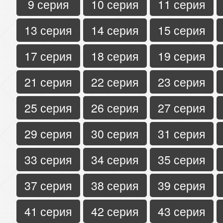
9 серия
10 серия
11 серия
13 серия
14 серия
15 серия
17 серия
18 серия
19 серия
21 серия
22 серия
23 серия
25 серия
26 серия
27 серия
29 серия
30 серия
31 серия
33 серия
34 серия
35 серия
37 серия
38 серия
39 серия
41 серия
42 серия
43 серия