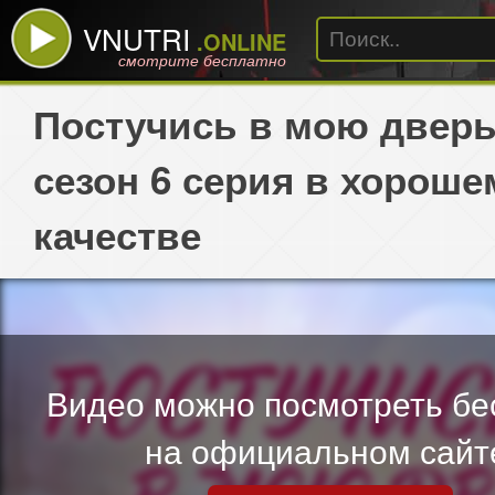
VNUTRI
.ONLINE
смотрите бесплатно
Постучись в мою дверь
сезон 6 серия в хороше
качестве
Видео можно посмотреть бе
на официальном сайт