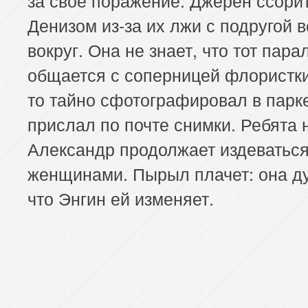
Денизом из-за их лжи с подругой 
вокруг. Она не знает, что тот пар
общается с соперницей флористки.
то тайно сфотографировал в парк
прислал по почте снимки. Ребята 
Александр продолжает издеваться
женщинами. Пырыл плачет: она д
что Энгин ей изменяет.