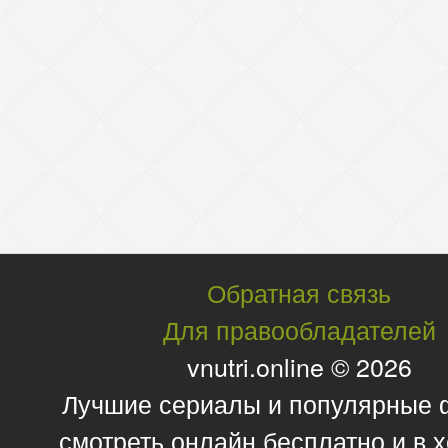
Обратная связь
Для правообладателей
vnutri.online © 2026
Лучшие сериалы и популярные
смотреть онлайн бесплатно и в