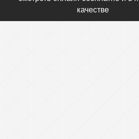
качестве