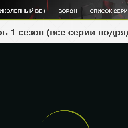
ИКОЛЕПНЫЙ ВЕК
ВОРОН
СПИСОК СЕР
ь 1 сезон (все серии подря