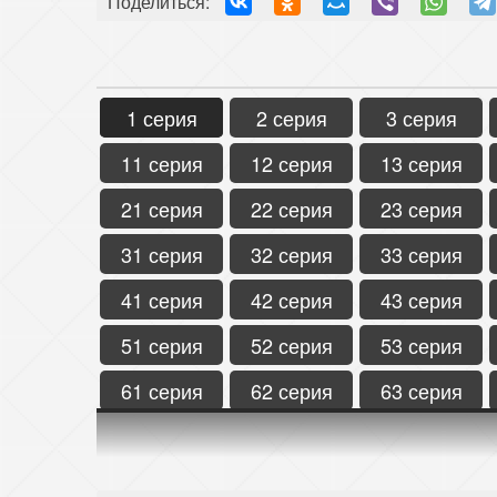
Поделиться:
1 серия
2 серия
3 серия
11 серия
12 серия
13 серия
21 серия
22 серия
23 серия
31 серия
32 серия
33 серия
41 серия
42 серия
43 серия
51 серия
52 серия
53 серия
61 серия
62 серия
63 серия
71 серия
72 серия
73 серия
81 серия
82 серия
83 серия