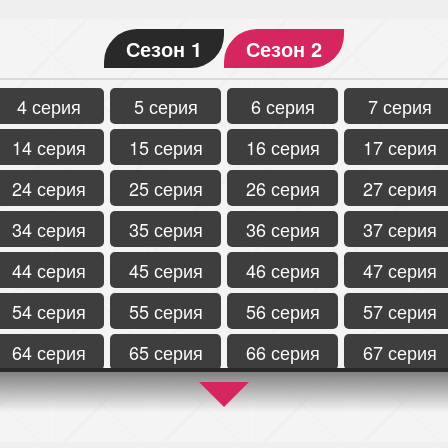
Сезон 1
Сезон 2
4 серия
5 серия
6 серия
7 серия
14 серия
15 серия
16 серия
17 серия
24 серия
25 серия
26 серия
27 серия
34 серия
35 серия
36 серия
37 серия
44 серия
45 серия
46 серия
47 серия
54 серия
55 серия
56 серия
57 серия
64 серия
65 серия
66 серия
67 серия
74 серия
75 серия
76 серия
77 серия
84 серия
85 серия
86 серия
87 серия