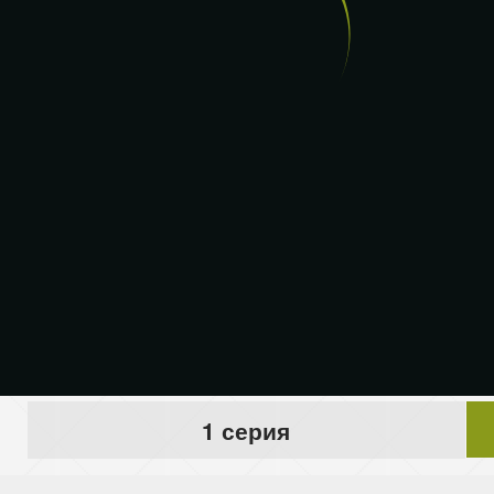
1 серия