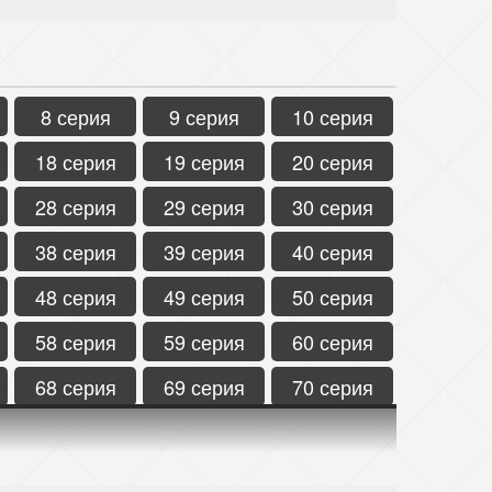
8 серия
9 серия
10 серия
18 серия
19 серия
20 серия
28 серия
29 серия
30 серия
38 серия
39 серия
40 серия
48 серия
49 серия
50 серия
58 серия
59 серия
60 серия
68 серия
69 серия
70 серия
78 серия
79 серия
80 серия
88 серия
89 серия
90 серия