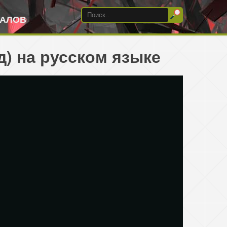
ИАЛОВ
д) на русском языке