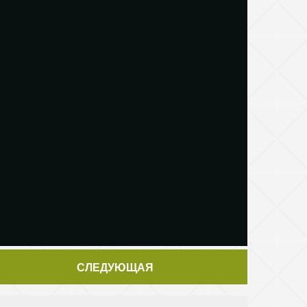
СЛЕДУЮЩАЯ