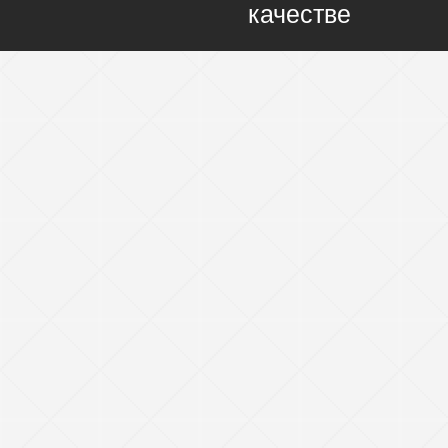
качестве