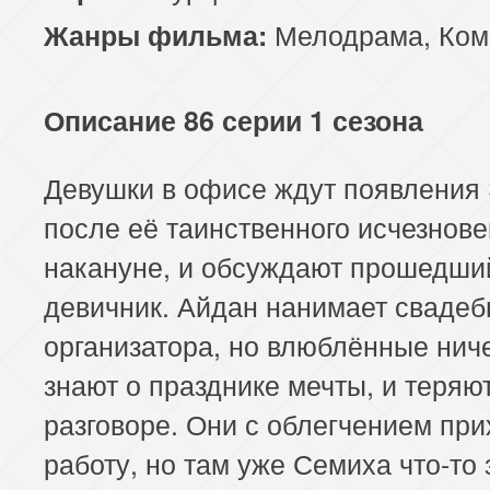
Мелодрама
,
Ком
Жанры фильма:
Описание 86 серии 1 сезона
Девушки в офисе ждут появления
после её таинственного исчезнов
накануне, и обсуждают прошедши
девичник. Айдан нанимает свадеб
организатора, но влюблённые ниче
знают о празднике мечты, и теряю
разговоре. Они с облегчением при
работу, но там уже Семиха что-то