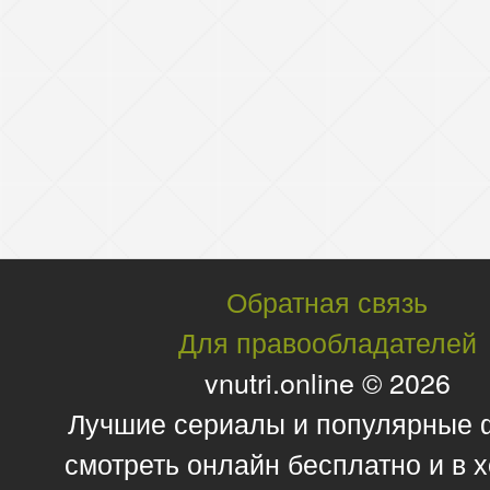
Обратная связь
Для правообладателей
vnutri.online © 2026
Лучшие сериалы и популярные
смотреть онлайн бесплатно и в