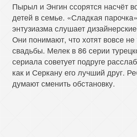
Пырыл и Энгин ссорятся насчёт 
детей в семье. «Сладкая парочка»
энтузиазма слушает дизайнерские
Они понимают, что хотят вовсе не
свадьбы. Мелек в 86 серии турецк
сериала советует подруге расслаб
как и Серкану его лучший друг. Ре
думают сменить обстановку.