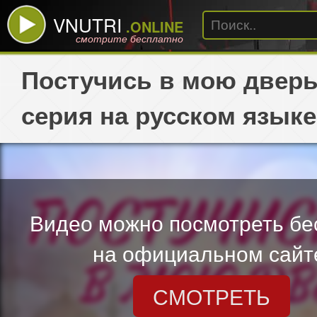
VNUTRI
.ONLINE
смотрите бесплатно
Постучись в мою дверь
серия на русском языке
Видео можно посмотреть бе
на официальном сайт
СМОТРЕТЬ