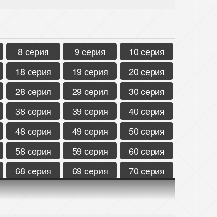
8 серия
9 серия
10 серия
18 серия
19 серия
20 серия
28 серия
29 серия
30 серия
38 серия
39 серия
40 серия
48 серия
49 серия
50 серия
58 серия
59 серия
60 серия
68 серия
69 серия
70 серия
78 серия
79 серия
80 серия
88 серия
89 серия
90 серия