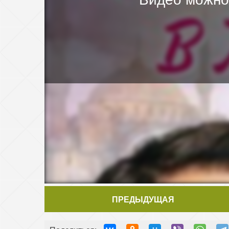
ПРЕДЫДУЩАЯ