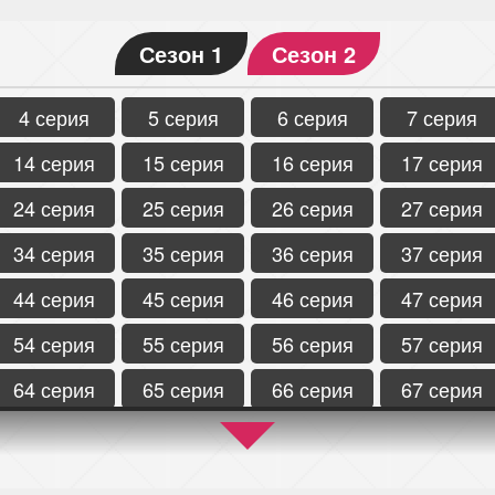
Сезон 1
Сезон 2
4 серия
5 серия
6 серия
7 серия
14 серия
15 серия
16 серия
17 серия
24 серия
25 серия
26 серия
27 серия
34 серия
35 серия
36 серия
37 серия
44 серия
45 серия
46 серия
47 серия
54 серия
55 серия
56 серия
57 серия
64 серия
65 серия
66 серия
67 серия
74 серия
75 серия
76 серия
77 серия
84 серия
85 серия
86 серия
87 серия