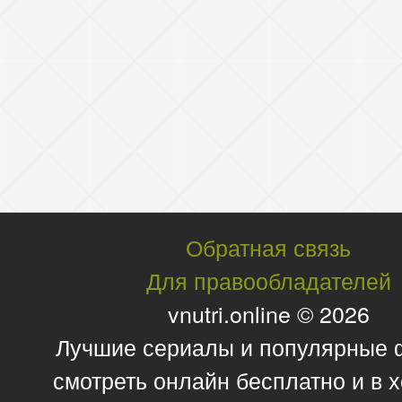
Обратная связь
Для правообладателей
vnutri.online © 2026
Лучшие сериалы и популярные
смотреть онлайн бесплатно и в