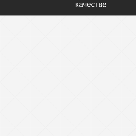
качестве