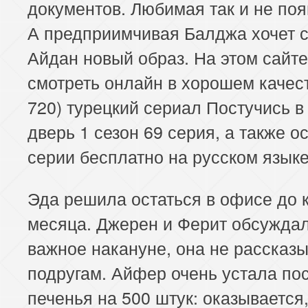
документов. Любимая так и не поя
А предприимчивая Балджа хочет 
Айдан новый образ. На этом сайт
смотреть онлайн в хорошем качес
720) турецкий сериал Постучись в
дверь 1 сезон 69 серия, а также 
серии бесплатно на русском языке
Эда решила остаться в офисе до 
месяца. Джерен и Ферит обсуждал
важное накануне, она не рассказ
подругам. Айфер очень устала по
печенья на 500 штук: оказывается