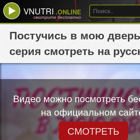
VNUTRI
.ONLINE
смотрите бесплатно
Постучись в мою дверь
серия смотреть на русс
Видео можно посмотреть бе
на официальном сайт
СМОТРЕТЬ