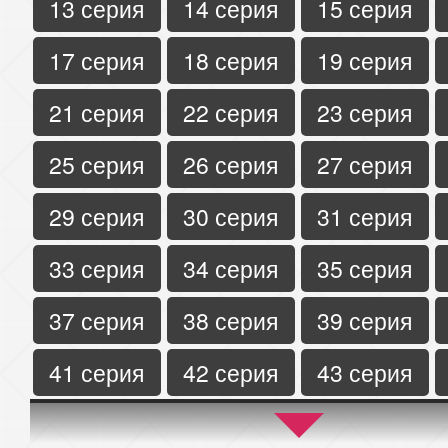
13 серия
14 серия
15 серия
17 серия
18 серия
19 серия
21 серия
22 серия
23 серия
25 серия
26 серия
27 серия
29 серия
30 серия
31 серия
33 серия
34 серия
35 серия
37 серия
38 серия
39 серия
41 серия
42 серия
43 серия
45 серия
46 серия
47 серия