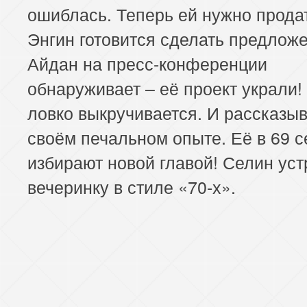
ошиблась. Теперь ей нужно продат
Энгин готовится сделать предложе
Айдан на пресс-конференции
обнаруживает – её проект украли!
ловко выкручивается. И рассказыв
своём печальном опыте. Её в 69 с
избирают новой главой! Селин уст
вечеринку в стиле «70-х».