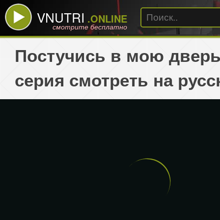
VNUTRI
.ONLINE
смотрите бесплатно
Постучись в мою дверь
серия смотреть на русс