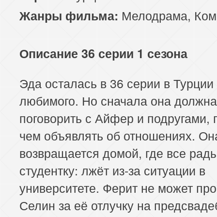
Мелодрама
,
Ком
Жанры фильма:
Описание 36 серии 1 сезона
Эда осталась в 36 серии в Турции
любимого. Но сначала она должна
поговорить с Айфер и подругами,
чем объявлять об отношениях. Он
возвращается домой, где все рад
студентку: лжёт из-за ситуации в
университете. Ферит не может про
Селин за её отлучку на предсвад