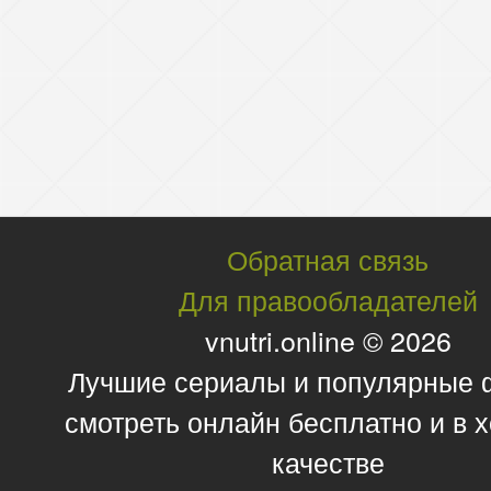
Обратная связь
Для правообладателей
vnutri.online © 2026
Лучшие сериалы и популярные
смотреть онлайн бесплатно и в
качестве