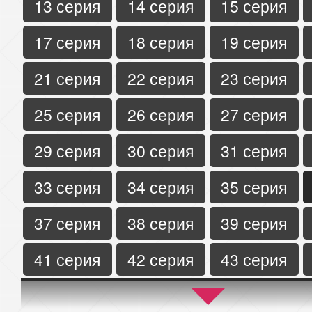
13 серия
14 серия
15 серия
17 серия
18 серия
19 серия
21 серия
22 серия
23 серия
25 серия
26 серия
27 серия
29 серия
30 серия
31 серия
33 серия
34 серия
35 серия
37 серия
38 серия
39 серия
41 серия
42 серия
43 серия
45 серия
46 серия
47 серия