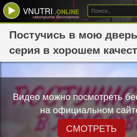
VNUTRI
.ONLINE
смотрите бесплатно
Постучись в мою дверь
серия в хорошем качес
Видео можно посмотреть бе
на официальном сайт
СМОТРЕТЬ