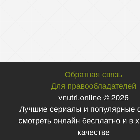
Обратная связь
Для правообладателей
vnutri.online © 2026
Лучшие сериалы и популярные
смотреть онлайн бесплатно и в
качестве