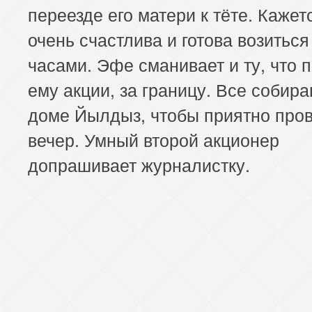
переезде его матери к тёте. Кажетс
очень счастлива и готова возиться
часами. Эфе сманивает и ту, что 
ему акции, за границу. Все собира
доме Йылдыз, чтобы приятно про
вечер. Умный второй акционер
допрашивает журналистку.