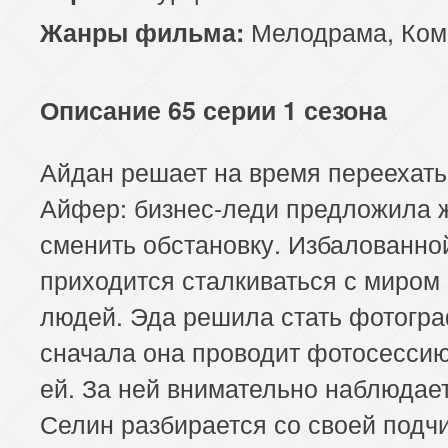
Мелодрама
,
Ком
Жанры фильма:
Описание 65 серии 1 сезона
Айдан решает на время переехать
Айфер: бизнес-леди предложила
сменить обстановку. Избалованно
приходится сталкиваться с миром
людей. Эда решила стать фотогр
сначала она проводит фотосессию
ей. За ней внимательно наблюдае
Селин разбирается со своей подч