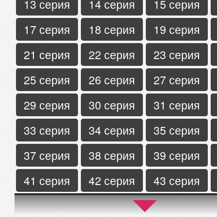
13 серия
14 серия
15 серия
17 серия
18 серия
19 серия
21 серия
22 серия
23 серия
25 серия
26 серия
27 серия
29 серия
30 серия
31 серия
33 серия
34 серия
35 серия
37 серия
38 серия
39 серия
41 серия
42 серия
43 серия
45 серия
46 серия
47 серия