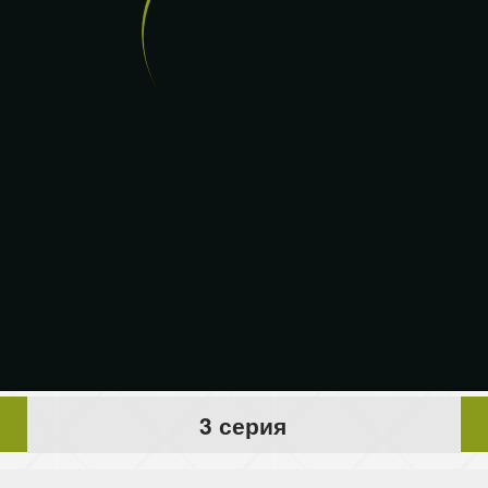
3 серия