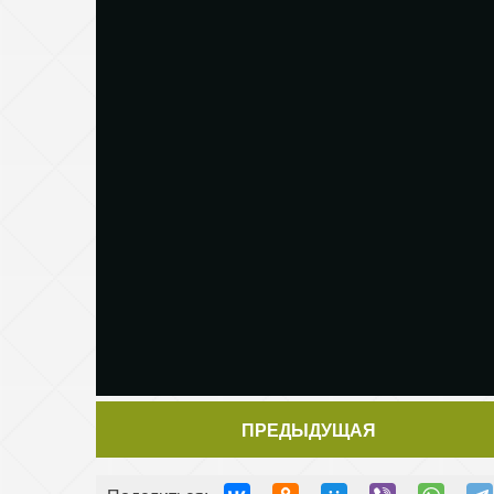
ПРЕДЫДУЩАЯ