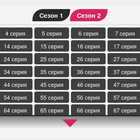
Сезон 1
Сезон 2
4 серия
5 серия
6 серия
7 серия
14 серия
15 серия
16 серия
17 серия
24 серия
25 серия
26 серия
27 серия
34 серия
35 серия
36 серия
37 серия
44 серия
45 серия
46 серия
47 серия
54 серия
55 серия
56 серия
57 серия
64 серия
65 серия
66 серия
67 серия
74 серия
75 серия
76 серия
77 серия
84 серия
85 серия
86 серия
87 серия