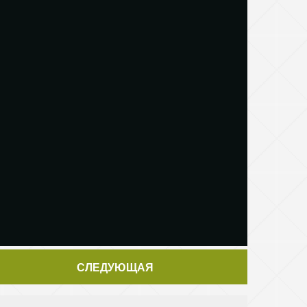
СЛЕДУЮЩАЯ