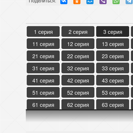
Поделиться:
1 серия
2 серия
3 серия
11 серия
12 серия
13 серия
21 серия
22 серия
23 серия
31 серия
32 серия
33 серия
41 серия
42 серия
43 серия
51 серия
52 серия
53 серия
61 серия
62 серия
63 серия
71 серия
72 серия
73 серия
81 серия
82 серия
83 серия