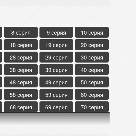
8 серия
9 серия
10 серия
18 серия
19 серия
20 серия
28 серия
29 серия
30 серия
38 серия
39 серия
40 серия
48 серия
49 серия
50 серия
58 серия
59 серия
60 серия
68 серия
69 серия
70 серия
78 серия
79 серия
80 серия
88 серия
89 серия
90 серия