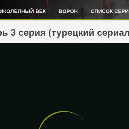
ИКОЛЕПНЫЙ ВЕК
ВОРОН
СПИСОК СЕР
ь 3 серия (турецкий сериал